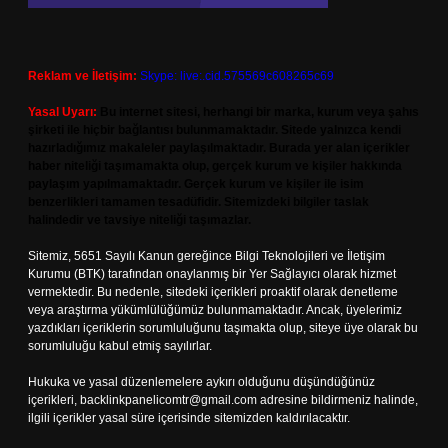
Reklam ve İletişim:
Skype: live:.cid.575569c608265c69
Yasal Uyarı:
Bu internet sitesi, herhangi bir marka, kurum veya şahıs
şirketi ile hiçbir bağlantısı bulunmamaktadır. Sitede yalnızca kendi
hazırladığımız makaleler paylaşılmaktadır. Burada yer alan içerikler
haber niteliği taşımamakta olup, gerçek kurum ve kişiler hakkında
paylaşım yapılmamaktadır. Gerçek kurum ve kişiler ile isim
benzerlikleri tamamen tesadüfidir. Sitemizdeki bilgiler taslak
halindedir ve tavsiye niteliği taşımazlar.
Sitemiz, 5651 Sayılı Kanun gereğince Bilgi Teknolojileri ve İletişim
Kurumu (BTK) tarafından onaylanmış bir Yer Sağlayıcı olarak hizmet
vermektedir. Bu nedenle, sitedeki içerikleri proaktif olarak denetleme
veya araştırma yükümlülüğümüz bulunmamaktadır. Ancak, üyelerimiz
yazdıkları içeriklerin sorumluluğunu taşımakta olup, siteye üye olarak bu
sorumluluğu kabul etmiş sayılırlar.
Hukuka ve yasal düzenlemelere aykırı olduğunu düşündüğünüz
içerikleri,
backlinkpanelicomtr@gmail.com
adresine bildirmeniz halinde,
ilgili içerikler yasal süre içerisinde sitemizden kaldırılacaktır.