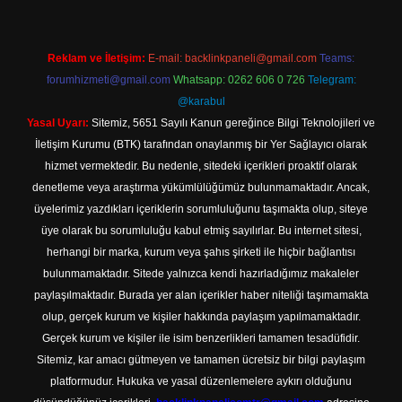
Reklam ve İletişim:
E-mail:
backlinkpaneli@gmail.com
Teams:
forumhizmeti@gmail.com
Whatsapp: 0262 606 0 726
Telegram:
@karabul
Yasal Uyarı:
Sitemiz, 5651 Sayılı Kanun gereğince Bilgi Teknolojileri ve
İletişim Kurumu (BTK) tarafından onaylanmış bir Yer Sağlayıcı olarak
hizmet vermektedir. Bu nedenle, sitedeki içerikleri proaktif olarak
denetleme veya araştırma yükümlülüğümüz bulunmamaktadır. Ancak,
üyelerimiz yazdıkları içeriklerin sorumluluğunu taşımakta olup, siteye
üye olarak bu sorumluluğu kabul etmiş sayılırlar. Bu internet sitesi,
herhangi bir marka, kurum veya şahıs şirketi ile hiçbir bağlantısı
bulunmamaktadır. Sitede yalnızca kendi hazırladığımız makaleler
paylaşılmaktadır. Burada yer alan içerikler haber niteliği taşımamakta
olup, gerçek kurum ve kişiler hakkında paylaşım yapılmamaktadır.
Gerçek kurum ve kişiler ile isim benzerlikleri tamamen tesadüfidir.
Sitemiz, kar amacı gütmeyen ve tamamen ücretsiz bir bilgi paylaşım
platformudur. Hukuka ve yasal düzenlemelere aykırı olduğunu