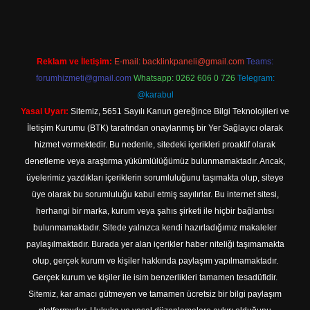
Reklam ve İletişim:
E-mail:
backlinkpaneli@gmail.com
Teams:
forumhizmeti@gmail.com
Whatsapp: 0262 606 0 726
Telegram:
@karabul
Yasal Uyarı:
Sitemiz, 5651 Sayılı Kanun gereğince Bilgi Teknolojileri ve
İletişim Kurumu (BTK) tarafından onaylanmış bir Yer Sağlayıcı olarak
hizmet vermektedir. Bu nedenle, sitedeki içerikleri proaktif olarak
denetleme veya araştırma yükümlülüğümüz bulunmamaktadır. Ancak,
üyelerimiz yazdıkları içeriklerin sorumluluğunu taşımakta olup, siteye
üye olarak bu sorumluluğu kabul etmiş sayılırlar. Bu internet sitesi,
herhangi bir marka, kurum veya şahıs şirketi ile hiçbir bağlantısı
bulunmamaktadır. Sitede yalnızca kendi hazırladığımız makaleler
paylaşılmaktadır. Burada yer alan içerikler haber niteliği taşımamakta
olup, gerçek kurum ve kişiler hakkında paylaşım yapılmamaktadır.
Gerçek kurum ve kişiler ile isim benzerlikleri tamamen tesadüfidir.
Sitemiz, kar amacı gütmeyen ve tamamen ücretsiz bir bilgi paylaşım