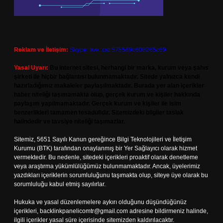
Reklam ve İletişim:
Skype: live:.cid.575569c608265c69
Yasal Uyarı:
Bu internet sitesi, herhangi bir marka, kurum veya şahıs
şirketi ile hiçbir bağlantısı bulunmamaktadır. Sitede yalnızca kendi
hazırladığımız makaleler paylaşılmaktadır. Burada yer alan içerikler
haber niteliği taşımamakta olup, gerçek kurum ve kişiler hakkında
paylaşım yapılmamaktadır. Gerçek kurum ve kişiler ile isim
benzerlikleri tamamen tesadüfidir. Sitemizdeki bilgiler taslak
halindedir ve tavsiye niteliği taşımazlar.
Sitemiz, 5651 Sayılı Kanun gereğince Bilgi Teknolojileri ve İletişim
Kurumu (BTK) tarafından onaylanmış bir Yer Sağlayıcı olarak hizmet
vermektedir. Bu nedenle, sitedeki içerikleri proaktif olarak denetleme
veya araştırma yükümlülüğümüz bulunmamaktadır. Ancak, üyelerimiz
yazdıkları içeriklerin sorumluluğunu taşımakta olup, siteye üye olarak bu
sorumluluğu kabul etmiş sayılırlar.
Hukuka ve yasal düzenlemelere aykırı olduğunu düşündüğünüz
içerikleri,
backlinkpanelicomtr@gmail.com
adresine bildirmeniz halinde,
ilgili içerikler yasal süre içerisinde sitemizden kaldırılacaktır.