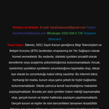
texper indir
Reklam ve İletişim:
E-mail:
backlinkpaneli@gmail.com
Teams:
forumhizmeti@gmail.com
Whatsapp: 0262 606 0 726
Telegram:
@karabul
Yasal Uyarı:
Sitemiz, 5651 Sayılı Kanun gereğince Bilgi Teknolojileri ve
İletişim Kurumu (BTK) tarafından onaylanmış bir Yer Sağlayıcı olarak
hizmet vermektedir. Bu nedenle, sitedeki içerikleri proaktif olarak
denetleme veya araştırma yükümlülüğümüz bulunmamaktadır. Ancak,
üyelerimiz yazdıkları içeriklerin sorumluluğunu taşımakta olup, siteye
üye olarak bu sorumluluğu kabul etmiş sayılırlar. Bu internet sitesi,
herhangi bir marka, kurum veya şahıs şirketi ile hiçbir bağlantısı
bulunmamaktadır. Sitede yalnızca kendi hazırladığımız makaleler
paylaşılmaktadır. Burada yer alan içerikler haber niteliği taşımamakta
olup, gerçek kurum ve kişiler hakkında paylaşım yapılmamaktadır.
Gerçek kurum ve kişiler ile isim benzerlikleri tamamen tesadüfidir.