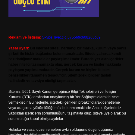
Reklam ve İletişim:
Skype: live:.cid.575569c608265c69
Yasal Uyarı:
Bu internet sitesi, herhangi bir marka, kurum veya şahıs
şirketi ile hiçbir bağlantısı bulunmamaktadır. Sitede yalnızca kendi
hazırladığımız makaleler paylaşılmaktadır. Burada yer alan içerikler
haber niteliği taşımamakta olup, gerçek kurum ve kişiler hakkında
paylaşım yapılmamaktadır. Gerçek kurum ve kişiler ile isim
benzerlikleri tamamen tesadüfidir. Sitemizdeki bilgiler taslak
halindedir ve tavsiye niteliği taşımazlar.
Sitemiz, 5651 Sayılı Kanun gereğince Bilgi Teknolojileri ve İletişim
Kurumu (BTK) tarafından onaylanmış bir Yer Sağlayıcı olarak hizmet
vermektedir. Bu nedenle, sitedeki içerikleri proaktif olarak denetleme
veya araştırma yükümlülüğümüz bulunmamaktadır. Ancak, üyelerimiz
yazdıkları içeriklerin sorumluluğunu taşımakta olup, siteye üye olarak bu
sorumluluğu kabul etmiş sayılırlar.
Hukuka ve yasal düzenlemelere aykırı olduğunu düşündüğünüz