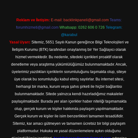
Reklam ve İletişim:
E-mail:
backlinkpaneli@gmail.com
Teams:
forumhizmeti@gmail.com
Whatsapp: 0262 606 0 726
Telegram:
@karabul
Yasal Uyarı:
Sitemiz, 5651 Sayılı Kanun gereğince Bilgi Teknolojileri ve
İletişim Kurumu (BTK) tarafından onaylanmış bir Yer Sağlayıcı olarak
hizmet vermektedir. Bu nedenle, sitedeki içerikleri proaktif olarak
denetleme veya araştırma yükümlülüğümüz bulunmamaktadır. Ancak,
üyelerimiz yazdıkları içeriklerin sorumluluğunu taşımakta olup, siteye
üye olarak bu sorumluluğu kabul etmiş sayılırlar. Bu internet sitesi,
herhangi bir marka, kurum veya şahıs şirketi ile hiçbir bağlantısı
bulunmamaktadır. Sitede yalnızca kendi hazırladığımız makaleler
paylaşılmaktadır. Burada yer alan içerikler haber niteliği taşımamakta
olup, gerçek kurum ve kişiler hakkında paylaşım yapılmamaktadır.
Gerçek kurum ve kişiler ile isim benzerlikleri tamamen tesadüfidir.
Sitemiz, kar amacı gütmeyen ve tamamen ücretsiz bir bilgi paylaşım
platformudur. Hukuka ve yasal düzenlemelere aykırı olduğunu