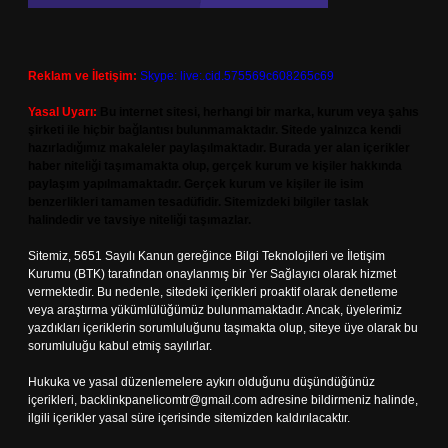
Reklam ve İletişim:
Skype: live:.cid.575569c608265c69
Yasal Uyarı:
Bu internet sitesi, herhangi bir marka, kurum veya şahıs
şirketi ile hiçbir bağlantısı bulunmamaktadır. Sitede yalnızca kendi
hazırladığımız makaleler paylaşılmaktadır. Burada yer alan içerikler
haber niteliği taşımamakta olup, gerçek kurum ve kişiler hakkında
paylaşım yapılmamaktadır. Gerçek kurum ve kişiler ile isim
benzerlikleri tamamen tesadüfidir. Sitemizdeki bilgiler taslak
halindedir ve tavsiye niteliği taşımazlar.
Sitemiz, 5651 Sayılı Kanun gereğince Bilgi Teknolojileri ve İletişim
Kurumu (BTK) tarafından onaylanmış bir Yer Sağlayıcı olarak hizmet
vermektedir. Bu nedenle, sitedeki içerikleri proaktif olarak denetleme
veya araştırma yükümlülüğümüz bulunmamaktadır. Ancak, üyelerimiz
yazdıkları içeriklerin sorumluluğunu taşımakta olup, siteye üye olarak bu
sorumluluğu kabul etmiş sayılırlar.
Hukuka ve yasal düzenlemelere aykırı olduğunu düşündüğünüz
içerikleri,
backlinkpanelicomtr@gmail.com
adresine bildirmeniz halinde,
ilgili içerikler yasal süre içerisinde sitemizden kaldırılacaktır.