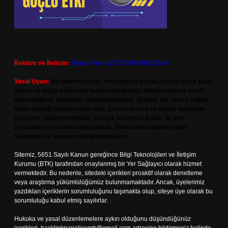
Reklam ve İletişim:
Skype: live:.cid.575569c608265c69
Yasal Uyarı:
Bu internet sitesi, herhangi bir marka, kurum veya şahıs
şirketi ile hiçbir bağlantısı bulunmamaktadır. Sitede yalnızca kendi
hazırladığımız makaleler paylaşılmaktadır. Burada yer alan içerikler
haber niteliği taşımamakta olup, gerçek kurum ve kişiler hakkında
paylaşım yapılmamaktadır. Gerçek kurum ve kişiler ile isim
benzerlikleri tamamen tesadüfidir. Sitemizdeki bilgiler taslak
halindedir ve tavsiye niteliği taşımazlar.
Sitemiz, 5651 Sayılı Kanun gereğince Bilgi Teknolojileri ve İletişim
Kurumu (BTK) tarafından onaylanmış bir Yer Sağlayıcı olarak hizmet
vermektedir. Bu nedenle, sitedeki içerikleri proaktif olarak denetleme
veya araştırma yükümlülüğümüz bulunmamaktadır. Ancak, üyelerimiz
yazdıkları içeriklerin sorumluluğunu taşımakta olup, siteye üye olarak bu
sorumluluğu kabul etmiş sayılırlar.
Hukuka ve yasal düzenlemelere aykırı olduğunu düşündüğünüz