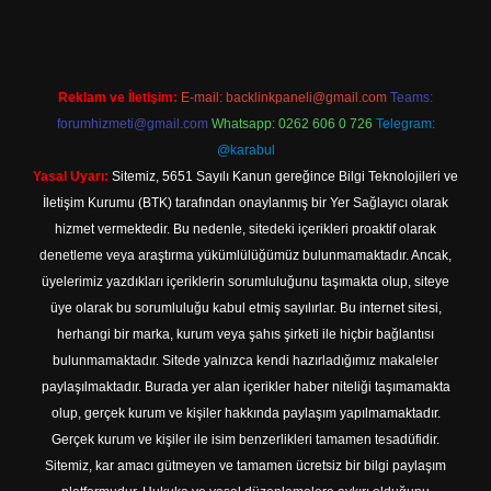
Reklam ve İletişim:
E-mail:
backlinkpaneli@gmail.com
Teams:
forumhizmeti@gmail.com
Whatsapp: 0262 606 0 726
Telegram:
@karabul
Yasal Uyarı:
Sitemiz, 5651 Sayılı Kanun gereğince Bilgi Teknolojileri ve
İletişim Kurumu (BTK) tarafından onaylanmış bir Yer Sağlayıcı olarak
hizmet vermektedir. Bu nedenle, sitedeki içerikleri proaktif olarak
denetleme veya araştırma yükümlülüğümüz bulunmamaktadır. Ancak,
üyelerimiz yazdıkları içeriklerin sorumluluğunu taşımakta olup, siteye
üye olarak bu sorumluluğu kabul etmiş sayılırlar. Bu internet sitesi,
herhangi bir marka, kurum veya şahıs şirketi ile hiçbir bağlantısı
bulunmamaktadır. Sitede yalnızca kendi hazırladığımız makaleler
paylaşılmaktadır. Burada yer alan içerikler haber niteliği taşımamakta
olup, gerçek kurum ve kişiler hakkında paylaşım yapılmamaktadır.
Gerçek kurum ve kişiler ile isim benzerlikleri tamamen tesadüfidir.
Sitemiz, kar amacı gütmeyen ve tamamen ücretsiz bir bilgi paylaşım