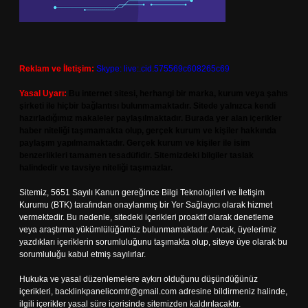
Reklam ve İletişim:
Skype: live:.cid.575569c608265c69
Yasal Uyarı:
Bu internet sitesi, herhangi bir marka, kurum veya şahıs
şirketi ile hiçbir bağlantısı bulunmamaktadır. Sitede yalnızca kendi
hazırladığımız makaleler paylaşılmaktadır. Burada yer alan içerikler
haber niteliği taşımamakta olup, gerçek kurum ve kişiler hakkında
paylaşım yapılmamaktadır. Gerçek kurum ve kişiler ile isim
benzerlikleri tamamen tesadüfidir. Sitemizdeki bilgiler taslak
halindedir ve tavsiye niteliği taşımazlar.
Sitemiz, 5651 Sayılı Kanun gereğince Bilgi Teknolojileri ve İletişim
Kurumu (BTK) tarafından onaylanmış bir Yer Sağlayıcı olarak hizmet
vermektedir. Bu nedenle, sitedeki içerikleri proaktif olarak denetleme
veya araştırma yükümlülüğümüz bulunmamaktadır. Ancak, üyelerimiz
yazdıkları içeriklerin sorumluluğunu taşımakta olup, siteye üye olarak bu
sorumluluğu kabul etmiş sayılırlar.
Hukuka ve yasal düzenlemelere aykırı olduğunu düşündüğünüz
içerikleri,
backlinkpanelicomtr@gmail.com
adresine bildirmeniz halinde,
ilgili içerikler yasal süre içerisinde sitemizden kaldırılacaktır.