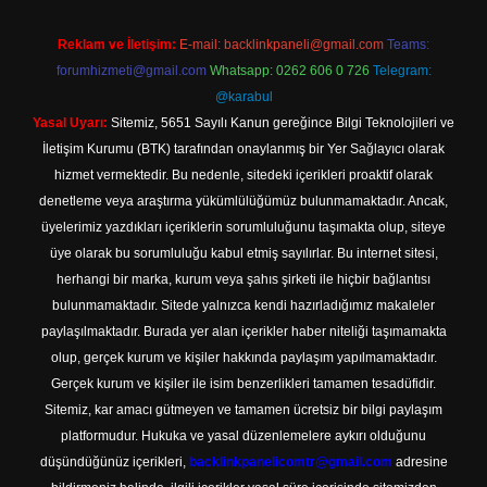
Reklam ve İletişim:
E-mail:
backlinkpaneli@gmail.com
Teams:
forumhizmeti@gmail.com
Whatsapp: 0262 606 0 726
Telegram:
@karabul
Yasal Uyarı:
Sitemiz, 5651 Sayılı Kanun gereğince Bilgi Teknolojileri ve
İletişim Kurumu (BTK) tarafından onaylanmış bir Yer Sağlayıcı olarak
hizmet vermektedir. Bu nedenle, sitedeki içerikleri proaktif olarak
denetleme veya araştırma yükümlülüğümüz bulunmamaktadır. Ancak,
üyelerimiz yazdıkları içeriklerin sorumluluğunu taşımakta olup, siteye
üye olarak bu sorumluluğu kabul etmiş sayılırlar. Bu internet sitesi,
herhangi bir marka, kurum veya şahıs şirketi ile hiçbir bağlantısı
bulunmamaktadır. Sitede yalnızca kendi hazırladığımız makaleler
paylaşılmaktadır. Burada yer alan içerikler haber niteliği taşımamakta
olup, gerçek kurum ve kişiler hakkında paylaşım yapılmamaktadır.
Gerçek kurum ve kişiler ile isim benzerlikleri tamamen tesadüfidir.
Sitemiz, kar amacı gütmeyen ve tamamen ücretsiz bir bilgi paylaşım
platformudur. Hukuka ve yasal düzenlemelere aykırı olduğunu
düşündüğünüz içerikleri,
backlinkpanelicomtr@gmail.com
adresine