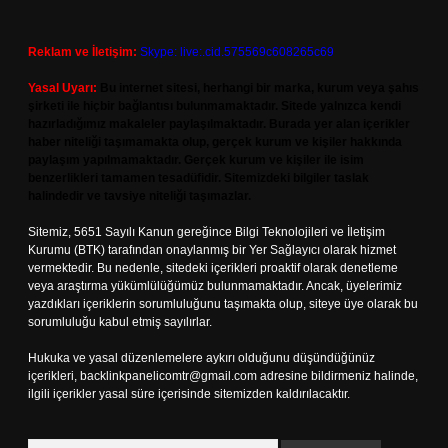
Reklam ve İletişim:
Skype: live:.cid.575569c608265c69
Yasal Uyarı:
Bu internet sitesi, herhangi bir marka, kurum veya şahıs
şirketi ile hiçbir bağlantısı bulunmamaktadır. Sitede yalnızca kendi
hazırladığımız makaleler paylaşılmaktadır. Burada yer alan içerikler
haber niteliği taşımamakta olup, gerçek kurum ve kişiler hakkında
paylaşım yapılmamaktadır. Gerçek kurum ve kişiler ile isim
benzerlikleri tamamen tesadüfidir. Sitemizdeki bilgiler taslak
halindedir ve tavsiye niteliği taşımazlar.
Sitemiz, 5651 Sayılı Kanun gereğince Bilgi Teknolojileri ve İletişim
Kurumu (BTK) tarafından onaylanmış bir Yer Sağlayıcı olarak hizmet
vermektedir. Bu nedenle, sitedeki içerikleri proaktif olarak denetleme
veya araştırma yükümlülüğümüz bulunmamaktadır. Ancak, üyelerimiz
yazdıkları içeriklerin sorumluluğunu taşımakta olup, siteye üye olarak bu
sorumluluğu kabul etmiş sayılırlar.
Hukuka ve yasal düzenlemelere aykırı olduğunu düşündüğünüz
içerikleri,
backlinkpanelicomtr@gmail.com
adresine bildirmeniz halinde,
ilgili içerikler yasal süre içerisinde sitemizden kaldırılacaktır.
Arama