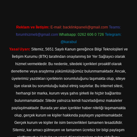
Reklam ve İletişim:
E-mail:
backlinkpaneli@gmail.com
Teams:
forumhizmeti@gmail.com
Whatsapp: 0262 606 0 726
Telegram:
@karabul
Yasal Uyarı:
Sitemiz, 5651 Sayılı Kanun gereğince Bilgi Teknolojileri ve
İletişim Kurumu (BTK) tarafından onaylanmış bir Yer Sağlayıcı olarak
hizmet vermektedir. Bu nedenle, sitedeki içerikleri proaktif olarak
denetleme veya araştırma yükümlülüğümüz bulunmamaktadır. Ancak,
üyelerimiz yazdıkları içeriklerin sorumluluğunu taşımakta olup, siteye
üye olarak bu sorumluluğu kabul etmiş sayılırlar. Bu internet sitesi,
herhangi bir marka, kurum veya şahıs şirketi ile hiçbir bağlantısı
bulunmamaktadır. Sitede yalnızca kendi hazırladığımız makaleler
paylaşılmaktadır. Burada yer alan içerikler haber niteliği taşımamakta
olup, gerçek kurum ve kişiler hakkında paylaşım yapılmamaktadır.
Gerçek kurum ve kişiler ile isim benzerlikleri tamamen tesadüfidir.
Sitemiz, kar amacı gütmeyen ve tamamen ücretsiz bir bilgi paylaşım