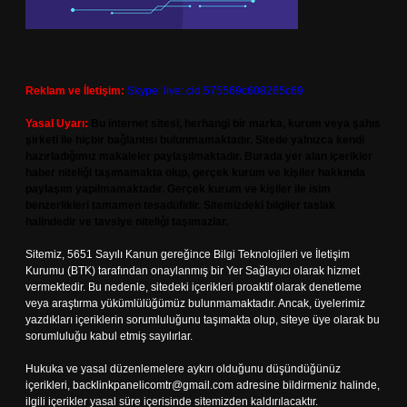
Reklam ve İletişim:
Skype: live:.cid.575569c608265c69
Yasal Uyarı:
Bu internet sitesi, herhangi bir marka, kurum veya şahıs
şirketi ile hiçbir bağlantısı bulunmamaktadır. Sitede yalnızca kendi
hazırladığımız makaleler paylaşılmaktadır. Burada yer alan içerikler
haber niteliği taşımamakta olup, gerçek kurum ve kişiler hakkında
paylaşım yapılmamaktadır. Gerçek kurum ve kişiler ile isim
benzerlikleri tamamen tesadüfidir. Sitemizdeki bilgiler taslak
halindedir ve tavsiye niteliği taşımazlar.
Sitemiz, 5651 Sayılı Kanun gereğince Bilgi Teknolojileri ve İletişim
Kurumu (BTK) tarafından onaylanmış bir Yer Sağlayıcı olarak hizmet
vermektedir. Bu nedenle, sitedeki içerikleri proaktif olarak denetleme
veya araştırma yükümlülüğümüz bulunmamaktadır. Ancak, üyelerimiz
yazdıkları içeriklerin sorumluluğunu taşımakta olup, siteye üye olarak bu
sorumluluğu kabul etmiş sayılırlar.
Hukuka ve yasal düzenlemelere aykırı olduğunu düşündüğünüz
içerikleri,
backlinkpanelicomtr@gmail.com
adresine bildirmeniz halinde,
ilgili içerikler yasal süre içerisinde sitemizden kaldırılacaktır.