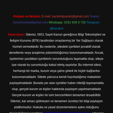
Reklam ve İletişim:
E-mail:
backlinkpaneli@gmail.com
Teams:
forumhizmeti@gmail.com
Whatsapp: 0262 606 0 726
Telegram:
@karabul
Yasal Uyarı:
Sitemiz, 5651 Sayılı Kanun gereğince Bilgi Teknolojileri ve
İletişim Kurumu (BTK) tarafından onaylanmış bir Yer Sağlayıcı olarak
hizmet vermektedir. Bu nedenle, sitedeki içerikleri proaktif olarak
denetleme veya araştırma yükümlülüğümüz bulunmamaktadır. Ancak,
üyelerimiz yazdıkları içeriklerin sorumluluğunu taşımakta olup, siteye
üye olarak bu sorumluluğu kabul etmiş sayılırlar. Bu internet sitesi,
herhangi bir marka, kurum veya şahıs şirketi ile hiçbir bağlantısı
bulunmamaktadır. Sitede yalnızca kendi hazırladığımız makaleler
paylaşılmaktadır. Burada yer alan içerikler haber niteliği taşımamakta
olup, gerçek kurum ve kişiler hakkında paylaşım yapılmamaktadır.
Gerçek kurum ve kişiler ile isim benzerlikleri tamamen tesadüfidir.
Sitemiz, kar amacı gütmeyen ve tamamen ücretsiz bir bilgi paylaşım
platformudur. Hukuka ve yasal düzenlemelere aykırı olduğunu