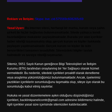
Reklam ve İletişim:
Skype: live:.cid.575569c608265c69
Yasal Uyarı:
Bu internet sitesi, herhangi bir marka, kurum veya şahıs
şirketi ile hiçbir bağlantısı bulunmamaktadır. Sitede yalnızca kendi
hazırladığımız makaleler paylaşılmaktadır. Burada yer alan içerikler
haber niteliği taşımamakta olup, gerçek kurum ve kişiler hakkında
paylaşım yapılmamaktadır. Gerçek kurum ve kişiler ile isim
benzerlikleri tamamen tesadüfidir. Sitemizdeki bilgiler taslak
halindedir ve tavsiye niteliği taşımazlar.
Sitemiz, 5651 Sayılı Kanun gereğince Bilgi Teknolojileri ve İletişim
Kurumu (BTK) tarafından onaylanmış bir Yer Sağlayıcı olarak hizmet
vermektedir. Bu nedenle, sitedeki içerikleri proaktif olarak denetleme
veya araştırma yükümlülüğümüz bulunmamaktadır. Ancak, üyelerimiz
yazdıkları içeriklerin sorumluluğunu taşımakta olup, siteye üye olarak bu
sorumluluğu kabul etmiş sayılırlar.
Hukuka ve yasal düzenlemelere aykırı olduğunu düşündüğünüz
içerikleri,
backlinkpanelicomtr@gmail.com
adresine bildirmeniz halinde,
ilgili içerikler yasal süre içerisinde sitemizden kaldırılacaktır.