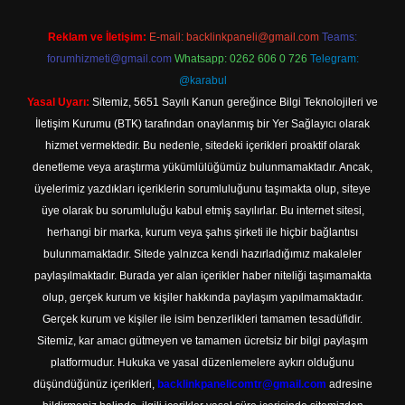
Reklam ve İletişim:
E-mail:
backlinkpaneli@gmail.com
Teams:
forumhizmeti@gmail.com
Whatsapp: 0262 606 0 726
Telegram:
@karabul
Yasal Uyarı:
Sitemiz, 5651 Sayılı Kanun gereğince Bilgi Teknolojileri ve
İletişim Kurumu (BTK) tarafından onaylanmış bir Yer Sağlayıcı olarak
hizmet vermektedir. Bu nedenle, sitedeki içerikleri proaktif olarak
denetleme veya araştırma yükümlülüğümüz bulunmamaktadır. Ancak,
üyelerimiz yazdıkları içeriklerin sorumluluğunu taşımakta olup, siteye
üye olarak bu sorumluluğu kabul etmiş sayılırlar. Bu internet sitesi,
herhangi bir marka, kurum veya şahıs şirketi ile hiçbir bağlantısı
bulunmamaktadır. Sitede yalnızca kendi hazırladığımız makaleler
paylaşılmaktadır. Burada yer alan içerikler haber niteliği taşımamakta
olup, gerçek kurum ve kişiler hakkında paylaşım yapılmamaktadır.
Gerçek kurum ve kişiler ile isim benzerlikleri tamamen tesadüfidir.
Sitemiz, kar amacı gütmeyen ve tamamen ücretsiz bir bilgi paylaşım
platformudur. Hukuka ve yasal düzenlemelere aykırı olduğunu
düşündüğünüz içerikleri,
backlinkpanelicomtr@gmail.com
adresine