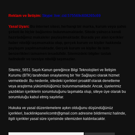
Reklam ve İletişim:
Skype: live:.cid.575569c608265c69
Yasal Uyarı:
Bu internet sitesi, herhangi bir marka, kurum veya şahıs
şirketi ile hiçbir bağlantısı bulunmamaktadır. Sitede yalnızca kendi
hazırladığımız makaleler paylaşılmaktadır. Burada yer alan içerikler
haber niteliği taşımamakta olup, gerçek kurum ve kişiler hakkında
paylaşım yapılmamaktadır. Gerçek kurum ve kişiler ile isim
benzerlikleri tamamen tesadüfidir. Sitemizdeki bilgiler taslak
halindedir ve tavsiye niteliği taşımazlar.
Sitemiz, 5651 Sayılı Kanun gereğince Bilgi Teknolojileri ve İletişim
Kurumu (BTK) tarafından onaylanmış bir Yer Sağlayıcı olarak hizmet
vermektedir. Bu nedenle, sitedeki içerikleri proaktif olarak denetleme
veya araştırma yükümlülüğümüz bulunmamaktadır. Ancak, üyelerimiz
yazdıkları içeriklerin sorumluluğunu taşımakta olup, siteye üye olarak bu
sorumluluğu kabul etmiş sayılırlar.
Hukuka ve yasal düzenlemelere aykırı olduğunu düşündüğünüz
içerikleri,
backlinkpanelicomtr@gmail.com
adresine bildirmeniz halinde,
ilgili içerikler yasal süre içerisinde sitemizden kaldırılacaktır.
Arama