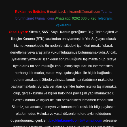
Reklam ve İletişim:
E-mail:
backlinkpaneli@gmail.com
Teams:
forumhizmeti@gmail.com
Whatsapp: 0262 606 0 726
Telegram:
@karabul
Yasal Uyarı:
Sitemiz, 5651 Sayılı Kanun gereğince Bilgi Teknolojileri ve
İletişim Kurumu (BTK) tarafından onaylanmış bir Yer Sağlayıcı olarak
hizmet vermektedir. Bu nedenle, sitedeki içerikleri proaktif olarak
denetleme veya araştırma yükümlülüğümüz bulunmamaktadır. Ancak,
üyelerimiz yazdıkları içeriklerin sorumluluğunu taşımakta olup, siteye
üye olarak bu sorumluluğu kabul etmiş sayılırlar. Bu internet sitesi,
herhangi bir marka, kurum veya şahıs şirketi ile hiçbir bağlantısı
bulunmamaktadır. Sitede yalnızca kendi hazırladığımız makaleler
paylaşılmaktadır. Burada yer alan içerikler haber niteliği taşımamakta
olup, gerçek kurum ve kişiler hakkında paylaşım yapılmamaktadır.
Gerçek kurum ve kişiler ile isim benzerlikleri tamamen tesadüfidir.
Sitemiz, kar amacı gütmeyen ve tamamen ücretsiz bir bilgi paylaşım
platformudur. Hukuka ve yasal düzenlemelere aykırı olduğunu
düşündüğünüz içerikleri,
backlinkpanelicomtr@gmail.com
adresine