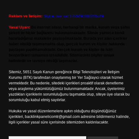
Reklam ve İletişim:
Skype: live:.cid.575569c608265c69
Yasal Uyarı:
Bu internet sitesi, herhangi bir marka, kurum veya şahıs
şirketi ile hiçbir bağlantısı bulunmamaktadır. Sitede yalnızca kendi
hazırladığımız makaleler paylaşılmaktadır. Burada yer alan içerikler
haber niteliği taşımamakta olup, gerçek kurum ve kişiler hakkında
paylaşım yapılmamaktadır. Gerçek kurum ve kişiler ile isim
benzerlikleri tamamen tesadüfidir. Sitemizdeki bilgiler taslak
halindedir ve tavsiye niteliği taşımazlar.
Sitemiz, 5651 Sayılı Kanun gereğince Bilgi Teknolojileri ve İletişim
Kurumu (BTK) tarafından onaylanmış bir Yer Sağlayıcı olarak hizmet
vermektedir. Bu nedenle, sitedeki içerikleri proaktif olarak denetleme
veya araştırma yükümlülüğümüz bulunmamaktadır. Ancak, üyelerimiz
yazdıkları içeriklerin sorumluluğunu taşımakta olup, siteye üye olarak bu
sorumluluğu kabul etmiş sayılırlar.
Hukuka ve yasal düzenlemelere aykırı olduğunu düşündüğünüz
içerikleri,
backlinkpanelicomtr@gmail.com
adresine bildirmeniz halinde,
ilgili içerikler yasal süre içerisinde sitemizden kaldırılacaktır.
Arama