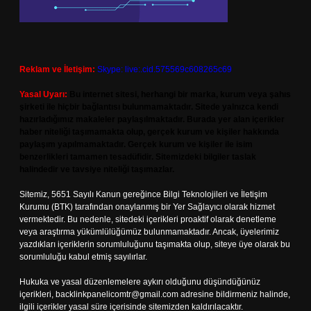
Reklam ve İletişim:
Skype: live:.cid.575569c608265c69
Yasal Uyarı:
Bu internet sitesi, herhangi bir marka, kurum veya şahıs
şirketi ile hiçbir bağlantısı bulunmamaktadır. Sitede yalnızca kendi
hazırladığımız makaleler paylaşılmaktadır. Burada yer alan içerikler
haber niteliği taşımamakta olup, gerçek kurum ve kişiler hakkında
paylaşım yapılmamaktadır. Gerçek kurum ve kişiler ile isim
benzerlikleri tamamen tesadüfidir. Sitemizdeki bilgiler taslak
halindedir ve tavsiye niteliği taşımazlar.
Sitemiz, 5651 Sayılı Kanun gereğince Bilgi Teknolojileri ve İletişim
Kurumu (BTK) tarafından onaylanmış bir Yer Sağlayıcı olarak hizmet
vermektedir. Bu nedenle, sitedeki içerikleri proaktif olarak denetleme
veya araştırma yükümlülüğümüz bulunmamaktadır. Ancak, üyelerimiz
yazdıkları içeriklerin sorumluluğunu taşımakta olup, siteye üye olarak bu
sorumluluğu kabul etmiş sayılırlar.
Hukuka ve yasal düzenlemelere aykırı olduğunu düşündüğünüz
içerikleri,
backlinkpanelicomtr@gmail.com
adresine bildirmeniz halinde,
ilgili içerikler yasal süre içerisinde sitemizden kaldırılacaktır.