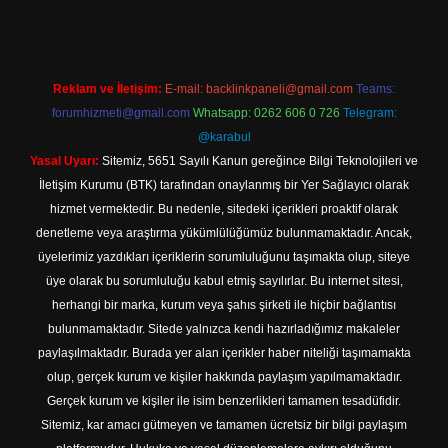
Reklam ve İletişim:
E-mail:
backlinkpaneli@gmail.com
Teams:
forumhizmeti@gmail.com
Whatsapp: 0262 606 0 726
Telegram:
@karabul
Yasal Uyarı:
Sitemiz, 5651 Sayılı Kanun gereğince Bilgi Teknolojileri ve
İletişim Kurumu (BTK) tarafından onaylanmış bir Yer Sağlayıcı olarak
hizmet vermektedir. Bu nedenle, sitedeki içerikleri proaktif olarak
denetleme veya araştırma yükümlülüğümüz bulunmamaktadır. Ancak,
üyelerimiz yazdıkları içeriklerin sorumluluğunu taşımakta olup, siteye
üye olarak bu sorumluluğu kabul etmiş sayılırlar. Bu internet sitesi,
herhangi bir marka, kurum veya şahıs şirketi ile hiçbir bağlantısı
bulunmamaktadır. Sitede yalnızca kendi hazırladığımız makaleler
paylaşılmaktadır. Burada yer alan içerikler haber niteliği taşımamakta
olup, gerçek kurum ve kişiler hakkında paylaşım yapılmamaktadır.
Gerçek kurum ve kişiler ile isim benzerlikleri tamamen tesadüfidir.
Sitemiz, kar amacı gütmeyen ve tamamen ücretsiz bir bilgi paylaşım