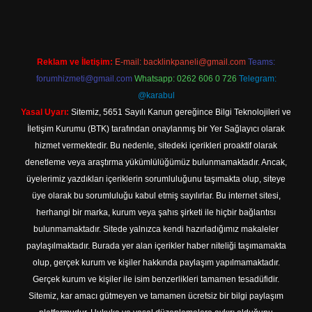
Reklam ve İletişim:
E-mail:
backlinkpaneli@gmail.com
Teams:
forumhizmeti@gmail.com
Whatsapp: 0262 606 0 726
Telegram:
@karabul
Yasal Uyarı:
Sitemiz, 5651 Sayılı Kanun gereğince Bilgi Teknolojileri ve
İletişim Kurumu (BTK) tarafından onaylanmış bir Yer Sağlayıcı olarak
hizmet vermektedir. Bu nedenle, sitedeki içerikleri proaktif olarak
denetleme veya araştırma yükümlülüğümüz bulunmamaktadır. Ancak,
üyelerimiz yazdıkları içeriklerin sorumluluğunu taşımakta olup, siteye
üye olarak bu sorumluluğu kabul etmiş sayılırlar. Bu internet sitesi,
herhangi bir marka, kurum veya şahıs şirketi ile hiçbir bağlantısı
bulunmamaktadır. Sitede yalnızca kendi hazırladığımız makaleler
paylaşılmaktadır. Burada yer alan içerikler haber niteliği taşımamakta
olup, gerçek kurum ve kişiler hakkında paylaşım yapılmamaktadır.
Gerçek kurum ve kişiler ile isim benzerlikleri tamamen tesadüfidir.
Sitemiz, kar amacı gütmeyen ve tamamen ücretsiz bir bilgi paylaşım