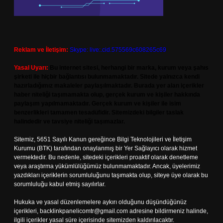
Reklam ve İletişim:
Skype: live:.cid.575569c608265c69
Yasal Uyarı:
Bu internet sitesi, herhangi bir marka, kurum veya şahıs
şirketi ile hiçbir bağlantısı bulunmamaktadır. Sitede yalnızca kendi
hazırladığımız makaleler paylaşılmaktadır. Burada yer alan içerikler
haber niteliği taşımamakta olup, gerçek kurum ve kişiler hakkında
paylaşım yapılmamaktadır. Gerçek kurum ve kişiler ile isim
benzerlikleri tamamen tesadüfidir. Sitemizdeki bilgiler taslak
halindedir ve tavsiye niteliği taşımazlar.
Sitemiz, 5651 Sayılı Kanun gereğince Bilgi Teknolojileri ve İletişim
Kurumu (BTK) tarafından onaylanmış bir Yer Sağlayıcı olarak hizmet
vermektedir. Bu nedenle, sitedeki içerikleri proaktif olarak denetleme
veya araştırma yükümlülüğümüz bulunmamaktadır. Ancak, üyelerimiz
yazdıkları içeriklerin sorumluluğunu taşımakta olup, siteye üye olarak bu
sorumluluğu kabul etmiş sayılırlar.
Hukuka ve yasal düzenlemelere aykırı olduğunu düşündüğünüz
içerikleri,
backlinkpanelicomtr@gmail.com
adresine bildirmeniz halinde,
ilgili içerikler yasal süre içerisinde sitemizden kaldırılacaktır.