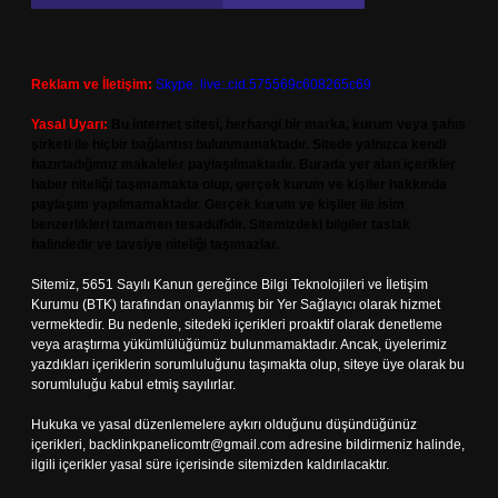
Reklam ve İletişim:
Skype: live:.cid.575569c608265c69
Yasal Uyarı:
Bu internet sitesi, herhangi bir marka, kurum veya şahıs
şirketi ile hiçbir bağlantısı bulunmamaktadır. Sitede yalnızca kendi
hazırladığımız makaleler paylaşılmaktadır. Burada yer alan içerikler
haber niteliği taşımamakta olup, gerçek kurum ve kişiler hakkında
paylaşım yapılmamaktadır. Gerçek kurum ve kişiler ile isim
benzerlikleri tamamen tesadüfidir. Sitemizdeki bilgiler taslak
halindedir ve tavsiye niteliği taşımazlar.
Sitemiz, 5651 Sayılı Kanun gereğince Bilgi Teknolojileri ve İletişim
Kurumu (BTK) tarafından onaylanmış bir Yer Sağlayıcı olarak hizmet
vermektedir. Bu nedenle, sitedeki içerikleri proaktif olarak denetleme
veya araştırma yükümlülüğümüz bulunmamaktadır. Ancak, üyelerimiz
yazdıkları içeriklerin sorumluluğunu taşımakta olup, siteye üye olarak bu
sorumluluğu kabul etmiş sayılırlar.
Hukuka ve yasal düzenlemelere aykırı olduğunu düşündüğünüz
içerikleri,
backlinkpanelicomtr@gmail.com
adresine bildirmeniz halinde,
ilgili içerikler yasal süre içerisinde sitemizden kaldırılacaktır.