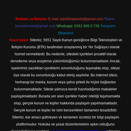
Reklam ve İletişim:
E-mail:
backlinkpaneli@gmail.com
Teams:
forumhizmeti@gmail.com
Whatsapp: 0262 606 0 726
Telegram:
@karabul
Yasal Uyarı:
Sitemiz, 5651 Sayılı Kanun gereğince Bilgi Teknolojileri ve
İletişim Kurumu (BTK) tarafından onaylanmış bir Yer Sağlayıcı olarak
hizmet vermektedir. Bu nedenle, sitedeki içerikleri proaktif olarak
denetleme veya araştırma yükümlülüğümüz bulunmamaktadır. Ancak,
üyelerimiz yazdıkları içeriklerin sorumluluğunu taşımakta olup, siteye
üye olarak bu sorumluluğu kabul etmiş sayılırlar. Bu internet sitesi,
herhangi bir marka, kurum veya şahıs şirketi ile hiçbir bağlantısı
bulunmamaktadır. Sitede yalnızca kendi hazırladığımız makaleler
paylaşılmaktadır. Burada yer alan içerikler haber niteliği taşımamakta
olup, gerçek kurum ve kişiler hakkında paylaşım yapılmamaktadır.
Gerçek kurum ve kişiler ile isim benzerlikleri tamamen tesadüfidir.
Sitemiz, kar amacı gütmeyen ve tamamen ücretsiz bir bilgi paylaşım
platformudur. Hukuka ve yasal düzenlemelere aykırı olduğunu