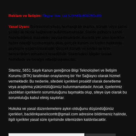
Reklam ve İletişim:
Skype: live:.cid.575569c608265c69
Yasal Uyarı:
Bu internet sitesi, herhangi bir marka, kurum veya şahıs
şirketi ile hiçbir bağlantısı bulunmamaktadır. Sitede yalnızca kendi
hazırladığımız makaleler paylaşılmaktadır. Burada yer alan içerikler
haber niteliği taşımamakta olup, gerçek kurum ve kişiler hakkında
paylaşım yapılmamaktadır. Gerçek kurum ve kişiler ile isim
benzerlikleri tamamen tesadüfidir. Sitemizdeki bilgiler taslak
halindedir ve tavsiye niteliği taşımazlar.
Sitemiz, 5651 Sayılı Kanun gereğince Bilgi Teknolojileri ve İletişim
Kurumu (BTK) tarafından onaylanmış bir Yer Sağlayıcı olarak hizmet
vermektedir. Bu nedenle, sitedeki içerikleri proaktif olarak denetleme
veya araştırma yükümlülüğümüz bulunmamaktadır. Ancak, üyelerimiz
yazdıkları içeriklerin sorumluluğunu taşımakta olup, siteye üye olarak bu
sorumluluğu kabul etmiş sayılırlar.
Hukuka ve yasal düzenlemelere aykırı olduğunu düşündüğünüz
içerikleri,
backlinkpanelicomtr@gmail.com
adresine bildirmeniz halinde,
ilgili içerikler yasal süre içerisinde sitemizden kaldırılacaktır.
Arama