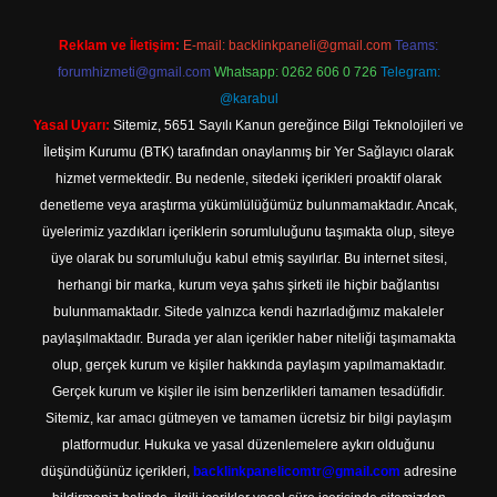
Reklam ve İletişim:
E-mail:
backlinkpaneli@gmail.com
Teams:
forumhizmeti@gmail.com
Whatsapp: 0262 606 0 726
Telegram:
@karabul
Yasal Uyarı:
Sitemiz, 5651 Sayılı Kanun gereğince Bilgi Teknolojileri ve
İletişim Kurumu (BTK) tarafından onaylanmış bir Yer Sağlayıcı olarak
hizmet vermektedir. Bu nedenle, sitedeki içerikleri proaktif olarak
denetleme veya araştırma yükümlülüğümüz bulunmamaktadır. Ancak,
üyelerimiz yazdıkları içeriklerin sorumluluğunu taşımakta olup, siteye
üye olarak bu sorumluluğu kabul etmiş sayılırlar. Bu internet sitesi,
herhangi bir marka, kurum veya şahıs şirketi ile hiçbir bağlantısı
bulunmamaktadır. Sitede yalnızca kendi hazırladığımız makaleler
paylaşılmaktadır. Burada yer alan içerikler haber niteliği taşımamakta
olup, gerçek kurum ve kişiler hakkında paylaşım yapılmamaktadır.
Gerçek kurum ve kişiler ile isim benzerlikleri tamamen tesadüfidir.
Sitemiz, kar amacı gütmeyen ve tamamen ücretsiz bir bilgi paylaşım
platformudur. Hukuka ve yasal düzenlemelere aykırı olduğunu
düşündüğünüz içerikleri,
backlinkpanelicomtr@gmail.com
adresine