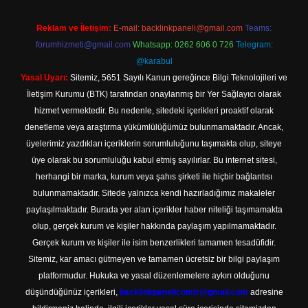
Reklam ve İletişim:
E-mail:
backlinkpaneli@gmail.com
Teams:
forumhizmeti@gmail.com
Whatsapp: 0262 606 0 726
Telegram:
@karabul
Yasal Uyarı:
Sitemiz, 5651 Sayılı Kanun gereğince Bilgi Teknolojileri ve
İletişim Kurumu (BTK) tarafından onaylanmış bir Yer Sağlayıcı olarak
hizmet vermektedir. Bu nedenle, sitedeki içerikleri proaktif olarak
denetleme veya araştırma yükümlülüğümüz bulunmamaktadır. Ancak,
üyelerimiz yazdıkları içeriklerin sorumluluğunu taşımakta olup, siteye
üye olarak bu sorumluluğu kabul etmiş sayılırlar. Bu internet sitesi,
herhangi bir marka, kurum veya şahıs şirketi ile hiçbir bağlantısı
bulunmamaktadır. Sitede yalnızca kendi hazırladığımız makaleler
paylaşılmaktadır. Burada yer alan içerikler haber niteliği taşımamakta
olup, gerçek kurum ve kişiler hakkında paylaşım yapılmamaktadır.
Gerçek kurum ve kişiler ile isim benzerlikleri tamamen tesadüfidir.
Sitemiz, kar amacı gütmeyen ve tamamen ücretsiz bir bilgi paylaşım
platformudur. Hukuka ve yasal düzenlemelere aykırı olduğunu
düşündüğünüz içerikleri,
backlinkpanelicomtr@gmail.com
adresine