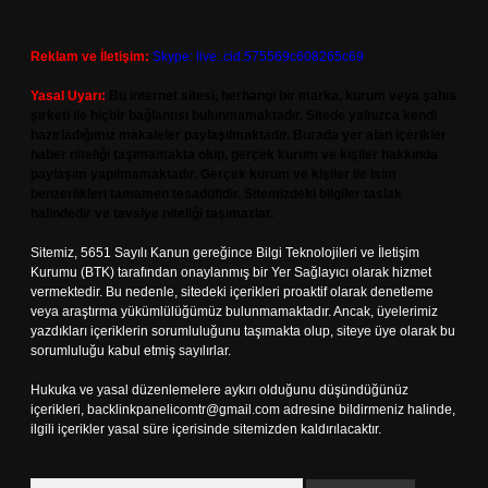
Reklam ve İletişim:
Skype: live:.cid.575569c608265c69
Yasal Uyarı:
Bu internet sitesi, herhangi bir marka, kurum veya şahıs
şirketi ile hiçbir bağlantısı bulunmamaktadır. Sitede yalnızca kendi
hazırladığımız makaleler paylaşılmaktadır. Burada yer alan içerikler
haber niteliği taşımamakta olup, gerçek kurum ve kişiler hakkında
paylaşım yapılmamaktadır. Gerçek kurum ve kişiler ile isim
benzerlikleri tamamen tesadüfidir. Sitemizdeki bilgiler taslak
halindedir ve tavsiye niteliği taşımazlar.
Sitemiz, 5651 Sayılı Kanun gereğince Bilgi Teknolojileri ve İletişim
Kurumu (BTK) tarafından onaylanmış bir Yer Sağlayıcı olarak hizmet
vermektedir. Bu nedenle, sitedeki içerikleri proaktif olarak denetleme
veya araştırma yükümlülüğümüz bulunmamaktadır. Ancak, üyelerimiz
yazdıkları içeriklerin sorumluluğunu taşımakta olup, siteye üye olarak bu
sorumluluğu kabul etmiş sayılırlar.
Hukuka ve yasal düzenlemelere aykırı olduğunu düşündüğünüz
içerikleri,
backlinkpanelicomtr@gmail.com
adresine bildirmeniz halinde,
ilgili içerikler yasal süre içerisinde sitemizden kaldırılacaktır.
Arama