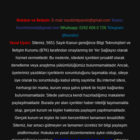
Reklam ve İletişim:
E-mail:
backlinkpaneli@gmail.com
Teams:
forumhizmeti@gmail.com
Whatsapp: 0262 606 0 726
Telegram:
@karabul
Yasal Uyarı:
Sitemiz, 5651 Sayılı Kanun gereğince Bilgi Teknolojileri ve
İletişim Kurumu (BTK) tarafından onaylanmış bir Yer Sağlayıcı olarak
hizmet vermektedir. Bu nedenle, sitedeki içerikleri proaktif olarak
denetleme veya araştırma yükümlülüğümüz bulunmamaktadır. Ancak,
üyelerimiz yazdıkları içeriklerin sorumluluğunu taşımakta olup, siteye
üye olarak bu sorumluluğu kabul etmiş sayılırlar. Bu internet sitesi,
herhangi bir marka, kurum veya şahıs şirketi ile hiçbir bağlantısı
bulunmamaktadır. Sitede yalnızca kendi hazırladığımız makaleler
paylaşılmaktadır. Burada yer alan içerikler haber niteliği taşımamakta
olup, gerçek kurum ve kişiler hakkında paylaşım yapılmamaktadır.
Gerçek kurum ve kişiler ile isim benzerlikleri tamamen tesadüfidir.
Sitemiz, kar amacı gütmeyen ve tamamen ücretsiz bir bilgi paylaşım
platformudur. Hukuka ve yasal düzenlemelere aykırı olduğunu