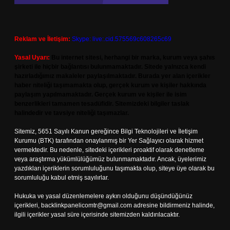
Reklam ve İletişim:
Skype: live:.cid.575569c608265c69
Yasal Uyarı:
Bu internet sitesi, herhangi bir marka, kurum veya şahıs
şirketi ile hiçbir bağlantısı bulunmamaktadır. Sitede yalnızca kendi
hazırladığımız makaleler paylaşılmaktadır. Burada yer alan içerikler
haber niteliği taşımamakta olup, gerçek kurum ve kişiler hakkında
paylaşım yapılmamaktadır. Gerçek kurum ve kişiler ile isim
benzerlikleri tamamen tesadüfidir. Sitemizdeki bilgiler taslak
halindedir ve tavsiye niteliği taşımazlar.
Sitemiz, 5651 Sayılı Kanun gereğince Bilgi Teknolojileri ve İletişim
Kurumu (BTK) tarafından onaylanmış bir Yer Sağlayıcı olarak hizmet
vermektedir. Bu nedenle, sitedeki içerikleri proaktif olarak denetleme
veya araştırma yükümlülüğümüz bulunmamaktadır. Ancak, üyelerimiz
yazdıkları içeriklerin sorumluluğunu taşımakta olup, siteye üye olarak bu
sorumluluğu kabul etmiş sayılırlar.
Hukuka ve yasal düzenlemelere aykırı olduğunu düşündüğünüz
içerikleri,
backlinkpanelicomtr@gmail.com
adresine bildirmeniz halinde,
ilgili içerikler yasal süre içerisinde sitemizden kaldırılacaktır.