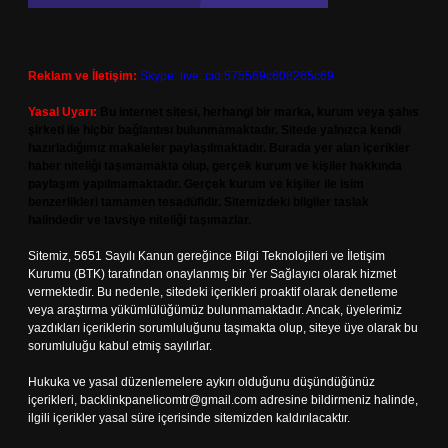
Reklam ve İletişim:
Skype: live:.cid.575569c608265c69
Yasal Uyarı:
Bu internet sitesi, herhangi bir marka, kurum veya şahıs
şirketi ile hiçbir bağlantısı bulunmamaktadır. Sitede yalnızca kendi
hazırladığımız makaleler paylaşılmaktadır. Burada yer alan içerikler
haber niteliği taşımamakta olup, gerçek kurum ve kişiler hakkında
paylaşım yapılmamaktadır. Gerçek kurum ve kişiler ile isim
benzerlikleri tamamen tesadüfidir. Sitemizdeki bilgiler taslak
halindedir ve tavsiye niteliği taşımazlar.
Sitemiz, 5651 Sayılı Kanun gereğince Bilgi Teknolojileri ve İletişim
Kurumu (BTK) tarafından onaylanmış bir Yer Sağlayıcı olarak hizmet
vermektedir. Bu nedenle, sitedeki içerikleri proaktif olarak denetleme
veya araştırma yükümlülüğümüz bulunmamaktadır. Ancak, üyelerimiz
yazdıkları içeriklerin sorumluluğunu taşımakta olup, siteye üye olarak bu
sorumluluğu kabul etmiş sayılırlar.
Hukuka ve yasal düzenlemelere aykırı olduğunu düşündüğünüz
içerikleri,
backlinkpanelicomtr@gmail.com
adresine bildirmeniz halinde,
ilgili içerikler yasal süre içerisinde sitemizden kaldırılacaktır.