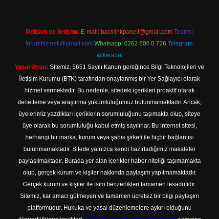
Reklam ve İletişim:
E-mail:
backlinkpaneli@gmail.com
Teams:
forumhizmeti@gmail.com
Whatsapp: 0262 606 0 726
Telegram:
@karabul
Yasal Uyarı:
Sitemiz, 5651 Sayılı Kanun gereğince Bilgi Teknolojileri ve
İletişim Kurumu (BTK) tarafından onaylanmış bir Yer Sağlayıcı olarak
hizmet vermektedir. Bu nedenle, sitedeki içerikleri proaktif olarak
denetleme veya araştırma yükümlülüğümüz bulunmamaktadır. Ancak,
üyelerimiz yazdıkları içeriklerin sorumluluğunu taşımakta olup, siteye
üye olarak bu sorumluluğu kabul etmiş sayılırlar. Bu internet sitesi,
herhangi bir marka, kurum veya şahıs şirketi ile hiçbir bağlantısı
bulunmamaktadır. Sitede yalnızca kendi hazırladığımız makaleler
paylaşılmaktadır. Burada yer alan içerikler haber niteliği taşımamakta
olup, gerçek kurum ve kişiler hakkında paylaşım yapılmamaktadır.
Gerçek kurum ve kişiler ile isim benzerlikleri tamamen tesadüfidir.
Sitemiz, kar amacı gütmeyen ve tamamen ücretsiz bir bilgi paylaşım
platformudur. Hukuka ve yasal düzenlemelere aykırı olduğunu