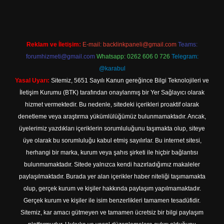
Reklam ve İletişim:
E-mail:
backlinkpaneli@gmail.com
Teams:
forumhizmeti@gmail.com
Whatsapp: 0262 606 0 726
Telegram:
@karabul
Yasal Uyarı:
Sitemiz, 5651 Sayılı Kanun gereğince Bilgi Teknolojileri ve
İletişim Kurumu (BTK) tarafından onaylanmış bir Yer Sağlayıcı olarak
hizmet vermektedir. Bu nedenle, sitedeki içerikleri proaktif olarak
denetleme veya araştırma yükümlülüğümüz bulunmamaktadır. Ancak,
üyelerimiz yazdıkları içeriklerin sorumluluğunu taşımakta olup, siteye
üye olarak bu sorumluluğu kabul etmiş sayılırlar. Bu internet sitesi,
herhangi bir marka, kurum veya şahıs şirketi ile hiçbir bağlantısı
bulunmamaktadır. Sitede yalnızca kendi hazırladığımız makaleler
paylaşılmaktadır. Burada yer alan içerikler haber niteliği taşımamakta
olup, gerçek kurum ve kişiler hakkında paylaşım yapılmamaktadır.
Gerçek kurum ve kişiler ile isim benzerlikleri tamamen tesadüfidir.
Sitemiz, kar amacı gütmeyen ve tamamen ücretsiz bir bilgi paylaşım