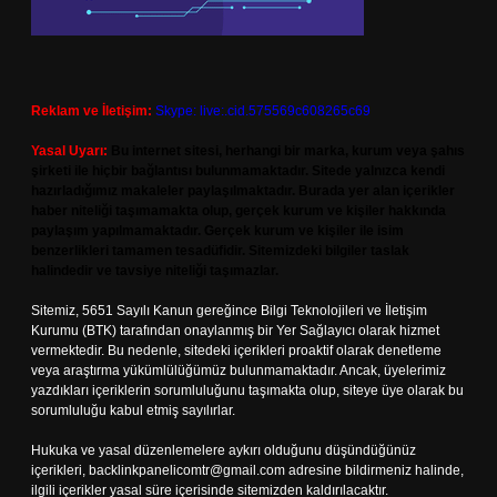
Reklam ve İletişim:
Skype: live:.cid.575569c608265c69
Yasal Uyarı:
Bu internet sitesi, herhangi bir marka, kurum veya şahıs
şirketi ile hiçbir bağlantısı bulunmamaktadır. Sitede yalnızca kendi
hazırladığımız makaleler paylaşılmaktadır. Burada yer alan içerikler
haber niteliği taşımamakta olup, gerçek kurum ve kişiler hakkında
paylaşım yapılmamaktadır. Gerçek kurum ve kişiler ile isim
benzerlikleri tamamen tesadüfidir. Sitemizdeki bilgiler taslak
halindedir ve tavsiye niteliği taşımazlar.
Sitemiz, 5651 Sayılı Kanun gereğince Bilgi Teknolojileri ve İletişim
Kurumu (BTK) tarafından onaylanmış bir Yer Sağlayıcı olarak hizmet
vermektedir. Bu nedenle, sitedeki içerikleri proaktif olarak denetleme
veya araştırma yükümlülüğümüz bulunmamaktadır. Ancak, üyelerimiz
yazdıkları içeriklerin sorumluluğunu taşımakta olup, siteye üye olarak bu
sorumluluğu kabul etmiş sayılırlar.
Hukuka ve yasal düzenlemelere aykırı olduğunu düşündüğünüz
içerikleri,
backlinkpanelicomtr@gmail.com
adresine bildirmeniz halinde,
ilgili içerikler yasal süre içerisinde sitemizden kaldırılacaktır.