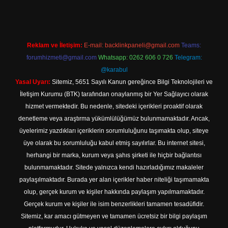
Reklam ve İletişim:
E-mail:
backlinkpaneli@gmail.com
Teams:
forumhizmeti@gmail.com
Whatsapp: 0262 606 0 726
Telegram:
@karabul
Yasal Uyarı:
Sitemiz, 5651 Sayılı Kanun gereğince Bilgi Teknolojileri ve
İletişim Kurumu (BTK) tarafından onaylanmış bir Yer Sağlayıcı olarak
hizmet vermektedir. Bu nedenle, sitedeki içerikleri proaktif olarak
denetleme veya araştırma yükümlülüğümüz bulunmamaktadır. Ancak,
üyelerimiz yazdıkları içeriklerin sorumluluğunu taşımakta olup, siteye
üye olarak bu sorumluluğu kabul etmiş sayılırlar. Bu internet sitesi,
herhangi bir marka, kurum veya şahıs şirketi ile hiçbir bağlantısı
bulunmamaktadır. Sitede yalnızca kendi hazırladığımız makaleler
paylaşılmaktadır. Burada yer alan içerikler haber niteliği taşımamakta
olup, gerçek kurum ve kişiler hakkında paylaşım yapılmamaktadır.
Gerçek kurum ve kişiler ile isim benzerlikleri tamamen tesadüfidir.
Sitemiz, kar amacı gütmeyen ve tamamen ücretsiz bir bilgi paylaşım