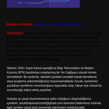
Reklam ve İletişim:
Skype: live:.cid.575569c608265c69
Yasal Uyarı:
Bu internet sitesi, herhangi bir marka, kurum veya şahıs
şirketi ile hiçbir bağlantısı bulunmamaktadır. Sitede yalnızca kendi
hazırladığımız makaleler paylaşılmaktadır. Burada yer alan içerikler
haber niteliği taşımamakta olup, gerçek kurum ve kişiler hakkında
paylaşım yapılmamaktadır. Gerçek kurum ve kişiler ile isim
benzerlikleri tamamen tesadüfidir. Sitemizdeki bilgiler taslak
halindedir ve tavsiye niteliği taşımazlar.
Sitemiz, 5651 Sayılı Kanun gereğince Bilgi Teknolojileri ve İletişim
Kurumu (BTK) tarafından onaylanmış bir Yer Sağlayıcı olarak hizmet
vermektedir. Bu nedenle, sitedeki içerikleri proaktif olarak denetleme
veya araştırma yükümlülüğümüz bulunmamaktadır. Ancak, üyelerimiz
yazdıkları içeriklerin sorumluluğunu taşımakta olup, siteye üye olarak bu
sorumluluğu kabul etmiş sayılırlar.
Hukuka ve yasal düzenlemelere aykırı olduğunu düşündüğünüz
içerikleri,
backlinkpanelicomtr@gmail.com
adresine bildirmeniz halinde,
ilgili içerikler yasal süre içerisinde sitemizden kaldırılacaktır.