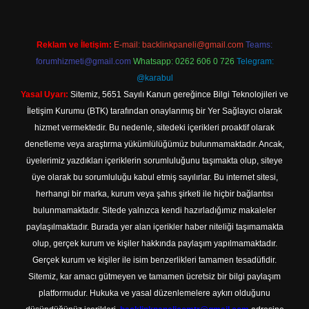
Reklam ve İletişim:
E-mail:
backlinkpaneli@gmail.com
Teams:
forumhizmeti@gmail.com
Whatsapp: 0262 606 0 726
Telegram:
@karabul
Yasal Uyarı:
Sitemiz, 5651 Sayılı Kanun gereğince Bilgi Teknolojileri ve
İletişim Kurumu (BTK) tarafından onaylanmış bir Yer Sağlayıcı olarak
hizmet vermektedir. Bu nedenle, sitedeki içerikleri proaktif olarak
denetleme veya araştırma yükümlülüğümüz bulunmamaktadır. Ancak,
üyelerimiz yazdıkları içeriklerin sorumluluğunu taşımakta olup, siteye
üye olarak bu sorumluluğu kabul etmiş sayılırlar. Bu internet sitesi,
herhangi bir marka, kurum veya şahıs şirketi ile hiçbir bağlantısı
bulunmamaktadır. Sitede yalnızca kendi hazırladığımız makaleler
paylaşılmaktadır. Burada yer alan içerikler haber niteliği taşımamakta
olup, gerçek kurum ve kişiler hakkında paylaşım yapılmamaktadır.
Gerçek kurum ve kişiler ile isim benzerlikleri tamamen tesadüfidir.
Sitemiz, kar amacı gütmeyen ve tamamen ücretsiz bir bilgi paylaşım
platformudur. Hukuka ve yasal düzenlemelere aykırı olduğunu