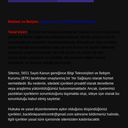
Reklam ve İletişim:
Skype: live:.cid.575569c608265c69
Yasal Uyarı:
Bu internet sitesi, herhangi bir marka, kurum veya şahıs
şirketi ile hiçbir bağlantısı bulunmamaktadır. Sitede yalnızca kendi
hazırladığımız makaleler paylaşılmaktadır. Burada yer alan içerikler
haber niteliği taşımamakta olup, gerçek kurum ve kişiler hakkında
paylaşım yapılmamaktadır. Gerçek kurum ve kişiler ile isim
benzerlikleri tamamen tesadüfidir. Sitemizdeki bilgiler taslak
halindedir ve tavsiye niteliği taşımazlar.
Sitemiz, 5651 Sayılı Kanun gereğince Bilgi Teknolojileri ve İletişim
Kurumu (BTK) tarafından onaylanmış bir Yer Sağlayıcı olarak hizmet
vermektedir. Bu nedenle, sitedeki içerikleri proaktif olarak denetleme
veya araştırma yükümlülüğümüz bulunmamaktadır. Ancak, üyelerimiz
yazdıkları içeriklerin sorumluluğunu taşımakta olup, siteye üye olarak bu
sorumluluğu kabul etmiş sayılırlar.
Hukuka ve yasal düzenlemelere aykırı olduğunu düşündüğünüz
içerikleri,
backlinkpanelicomtr@gmail.com
adresine bildirmeniz halinde,
ilgili içerikler yasal süre içerisinde sitemizden kaldırılacaktır.