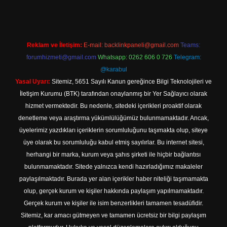
Reklam ve İletişim:
E-mail:
backlinkpaneli@gmail.com
Teams:
forumhizmeti@gmail.com
Whatsapp: 0262 606 0 726
Telegram:
@karabul
Yasal Uyarı:
Sitemiz, 5651 Sayılı Kanun gereğince Bilgi Teknolojileri ve
İletişim Kurumu (BTK) tarafından onaylanmış bir Yer Sağlayıcı olarak
hizmet vermektedir. Bu nedenle, sitedeki içerikleri proaktif olarak
denetleme veya araştırma yükümlülüğümüz bulunmamaktadır. Ancak,
üyelerimiz yazdıkları içeriklerin sorumluluğunu taşımakta olup, siteye
üye olarak bu sorumluluğu kabul etmiş sayılırlar. Bu internet sitesi,
herhangi bir marka, kurum veya şahıs şirketi ile hiçbir bağlantısı
bulunmamaktadır. Sitede yalnızca kendi hazırladığımız makaleler
paylaşılmaktadır. Burada yer alan içerikler haber niteliği taşımamakta
olup, gerçek kurum ve kişiler hakkında paylaşım yapılmamaktadır.
Gerçek kurum ve kişiler ile isim benzerlikleri tamamen tesadüfidir.
Sitemiz, kar amacı gütmeyen ve tamamen ücretsiz bir bilgi paylaşım