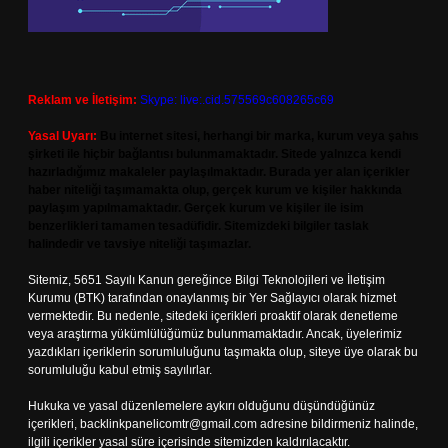
Reklam ve İletişim:
Skype: live:.cid.575569c608265c69
Yasal Uyarı:
Bu internet sitesi, herhangi bir marka, kurum veya şahıs
şirketi ile hiçbir bağlantısı bulunmamaktadır. Sitede yalnızca kendi
hazırladığımız makaleler paylaşılmaktadır. Burada yer alan içerikler
haber niteliği taşımamakta olup, gerçek kurum ve kişiler hakkında
paylaşım yapılmamaktadır. Gerçek kurum ve kişiler ile isim
benzerlikleri tamamen tesadüfidir. Sitemizdeki bilgiler taslak
halindedir ve tavsiye niteliği taşımazlar.
Sitemiz, 5651 Sayılı Kanun gereğince Bilgi Teknolojileri ve İletişim
Kurumu (BTK) tarafından onaylanmış bir Yer Sağlayıcı olarak hizmet
vermektedir. Bu nedenle, sitedeki içerikleri proaktif olarak denetleme
veya araştırma yükümlülüğümüz bulunmamaktadır. Ancak, üyelerimiz
yazdıkları içeriklerin sorumluluğunu taşımakta olup, siteye üye olarak bu
sorumluluğu kabul etmiş sayılırlar.
Hukuka ve yasal düzenlemelere aykırı olduğunu düşündüğünüz
içerikleri,
backlinkpanelicomtr@gmail.com
adresine bildirmeniz halinde,
ilgili içerikler yasal süre içerisinde sitemizden kaldırılacaktır.