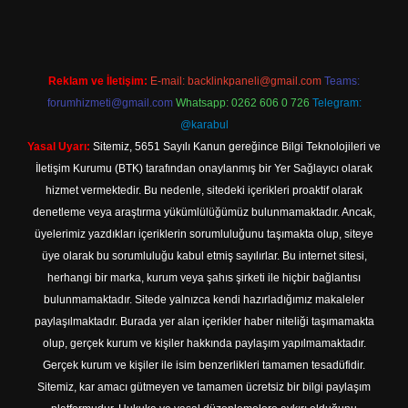
Reklam ve İletişim:
E-mail:
backlinkpaneli@gmail.com
Teams:
forumhizmeti@gmail.com
Whatsapp: 0262 606 0 726
Telegram:
@karabul
Yasal Uyarı:
Sitemiz, 5651 Sayılı Kanun gereğince Bilgi Teknolojileri ve
İletişim Kurumu (BTK) tarafından onaylanmış bir Yer Sağlayıcı olarak
hizmet vermektedir. Bu nedenle, sitedeki içerikleri proaktif olarak
denetleme veya araştırma yükümlülüğümüz bulunmamaktadır. Ancak,
üyelerimiz yazdıkları içeriklerin sorumluluğunu taşımakta olup, siteye
üye olarak bu sorumluluğu kabul etmiş sayılırlar. Bu internet sitesi,
herhangi bir marka, kurum veya şahıs şirketi ile hiçbir bağlantısı
bulunmamaktadır. Sitede yalnızca kendi hazırladığımız makaleler
paylaşılmaktadır. Burada yer alan içerikler haber niteliği taşımamakta
olup, gerçek kurum ve kişiler hakkında paylaşım yapılmamaktadır.
Gerçek kurum ve kişiler ile isim benzerlikleri tamamen tesadüfidir.
Sitemiz, kar amacı gütmeyen ve tamamen ücretsiz bir bilgi paylaşım