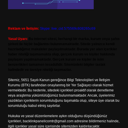
Reklam ve İletişim:
Skype: live:.cid.575569c608265c69
Yasal Uyarı:
Bu internet sitesi, herhangi bir marka, kurum veya şahıs
şirketi ile hiçbir bağlantısı bulunmamaktadır. Sitede yalnızca kendi
hazırladığımız makaleler paylaşılmaktadır. Burada yer alan içerikler
haber niteliği taşımamakta olup, gerçek kurum ve kişiler hakkında
paylaşım yapılmamaktadır. Gerçek kurum ve kişiler ile isim
benzerlikleri tamamen tesadüfidir. Sitemizdeki bilgiler taslak
halindedir ve tavsiye niteliği taşımazlar.
Sitemiz, 5651 Sayılı Kanun gereğince Bilgi Teknolojileri ve İletişim
Kurumu (BTK) tarafından onaylanmış bir Yer Sağlayıcı olarak hizmet
vermektedir. Bu nedenle, sitedeki içerikleri proaktif olarak denetleme
veya araştırma yükümlülüğümüz bulunmamaktadır. Ancak, üyelerimiz
yazdıkları içeriklerin sorumluluğunu taşımakta olup, siteye üye olarak bu
sorumluluğu kabul etmiş sayılırlar.
Hukuka ve yasal düzenlemelere aykırı olduğunu düşündüğünüz
içerikleri,
backlinkpanelicomtr@gmail.com
adresine bildirmeniz halinde,
ilgili içerikler yasal süre içerisinde sitemizden kaldırılacaktır.