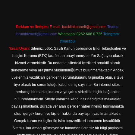
Reklam ve İletişim:
E-mail:
backlinkpaneli@gmail.com
Teams:
forumhizmeti@gmail.com
Whatsapp: 0262 606 0 726
Telegram:
@karabul
Yasal Uyarı:
Sitemiz, 5651 Sayılı Kanun gereğince Bilgi Teknolojileri ve
İletişim Kurumu (BTK) tarafından onaylanmış bir Yer Sağlayıcı olarak
hizmet vermektedir. Bu nedenle, sitedeki içerikleri proaktif olarak
denetleme veya araştırma yükümlülüğümüz bulunmamaktadır. Ancak,
üyelerimiz yazdıkları içeriklerin sorumluluğunu taşımakta olup, siteye
üye olarak bu sorumluluğu kabul etmiş sayılırlar. Bu internet sitesi,
herhangi bir marka, kurum veya şahıs şirketi ile hiçbir bağlantısı
bulunmamaktadır. Sitede yalnızca kendi hazırladığımız makaleler
paylaşılmaktadır. Burada yer alan içerikler haber niteliği taşımamakta
olup, gerçek kurum ve kişiler hakkında paylaşım yapılmamaktadır.
Gerçek kurum ve kişiler ile isim benzerlikleri tamamen tesadüfidir.
Sitemiz, kar amacı gütmeyen ve tamamen ücretsiz bir bilgi paylaşım