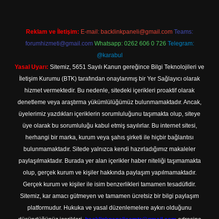
Reklam ve İletişim:
E-mail:
backlinkpaneli@gmail.com
Teams:
forumhizmeti@gmail.com
Whatsapp: 0262 606 0 726
Telegram:
@karabul
Yasal Uyarı:
Sitemiz, 5651 Sayılı Kanun gereğince Bilgi Teknolojileri ve
İletişim Kurumu (BTK) tarafından onaylanmış bir Yer Sağlayıcı olarak
hizmet vermektedir. Bu nedenle, sitedeki içerikleri proaktif olarak
denetleme veya araştırma yükümlülüğümüz bulunmamaktadır. Ancak,
üyelerimiz yazdıkları içeriklerin sorumluluğunu taşımakta olup, siteye
üye olarak bu sorumluluğu kabul etmiş sayılırlar. Bu internet sitesi,
herhangi bir marka, kurum veya şahıs şirketi ile hiçbir bağlantısı
bulunmamaktadır. Sitede yalnızca kendi hazırladığımız makaleler
paylaşılmaktadır. Burada yer alan içerikler haber niteliği taşımamakta
olup, gerçek kurum ve kişiler hakkında paylaşım yapılmamaktadır.
Gerçek kurum ve kişiler ile isim benzerlikleri tamamen tesadüfidir.
Sitemiz, kar amacı gütmeyen ve tamamen ücretsiz bir bilgi paylaşım
platformudur. Hukuka ve yasal düzenlemelere aykırı olduğunu