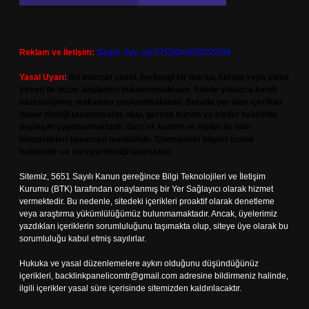
Reklam ve İletişim:
Skype: live:.cid.575569c608265c69
Yasal Uyarı:
Bu internet sitesi, herhangi bir marka, kurum veya şahıs
şirketi ile hiçbir bağlantısı bulunmamaktadır. Sitede yalnızca kendi
hazırladığımız makaleler paylaşılmaktadır. Burada yer alan içerikler
haber niteliği taşımamakta olup, gerçek kurum ve kişiler hakkında
paylaşım yapılmamaktadır. Gerçek kurum ve kişiler ile isim
benzerlikleri tamamen tesadüfidir. Sitemizdeki bilgiler taslak
halindedir ve tavsiye niteliği taşımazlar.
Sitemiz, 5651 Sayılı Kanun gereğince Bilgi Teknolojileri ve İletişim
Kurumu (BTK) tarafından onaylanmış bir Yer Sağlayıcı olarak hizmet
vermektedir. Bu nedenle, sitedeki içerikleri proaktif olarak denetleme
veya araştırma yükümlülüğümüz bulunmamaktadır. Ancak, üyelerimiz
yazdıkları içeriklerin sorumluluğunu taşımakta olup, siteye üye olarak bu
sorumluluğu kabul etmiş sayılırlar.
Hukuka ve yasal düzenlemelere aykırı olduğunu düşündüğünüz
içerikleri,
backlinkpanelicomtr@gmail.com
adresine bildirmeniz halinde,
ilgili içerikler yasal süre içerisinde sitemizden kaldırılacaktır.