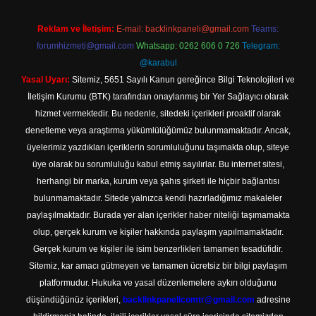
Reklam ve İletişim:
E-mail:
backlinkpaneli@gmail.com
Teams:
forumhizmeti@gmail.com
Whatsapp: 0262 606 0 726
Telegram:
@karabul
Yasal Uyarı:
Sitemiz, 5651 Sayılı Kanun gereğince Bilgi Teknolojileri ve
İletişim Kurumu (BTK) tarafından onaylanmış bir Yer Sağlayıcı olarak
hizmet vermektedir. Bu nedenle, sitedeki içerikleri proaktif olarak
denetleme veya araştırma yükümlülüğümüz bulunmamaktadır. Ancak,
üyelerimiz yazdıkları içeriklerin sorumluluğunu taşımakta olup, siteye
üye olarak bu sorumluluğu kabul etmiş sayılırlar. Bu internet sitesi,
herhangi bir marka, kurum veya şahıs şirketi ile hiçbir bağlantısı
bulunmamaktadır. Sitede yalnızca kendi hazırladığımız makaleler
paylaşılmaktadır. Burada yer alan içerikler haber niteliği taşımamakta
olup, gerçek kurum ve kişiler hakkında paylaşım yapılmamaktadır.
Gerçek kurum ve kişiler ile isim benzerlikleri tamamen tesadüfidir.
Sitemiz, kar amacı gütmeyen ve tamamen ücretsiz bir bilgi paylaşım
platformudur. Hukuka ve yasal düzenlemelere aykırı olduğunu
düşündüğünüz içerikleri,
backlinkpanelicomtr@gmail.com
adresine