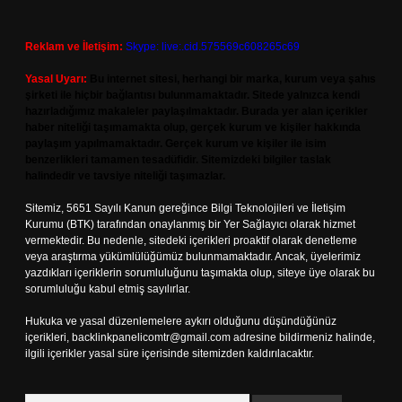
Reklam ve İletişim:
Skype: live:.cid.575569c608265c69
Yasal Uyarı:
Bu internet sitesi, herhangi bir marka, kurum veya şahıs
şirketi ile hiçbir bağlantısı bulunmamaktadır. Sitede yalnızca kendi
hazırladığımız makaleler paylaşılmaktadır. Burada yer alan içerikler
haber niteliği taşımamakta olup, gerçek kurum ve kişiler hakkında
paylaşım yapılmamaktadır. Gerçek kurum ve kişiler ile isim
benzerlikleri tamamen tesadüfidir. Sitemizdeki bilgiler taslak
halindedir ve tavsiye niteliği taşımazlar.
Sitemiz, 5651 Sayılı Kanun gereğince Bilgi Teknolojileri ve İletişim
Kurumu (BTK) tarafından onaylanmış bir Yer Sağlayıcı olarak hizmet
vermektedir. Bu nedenle, sitedeki içerikleri proaktif olarak denetleme
veya araştırma yükümlülüğümüz bulunmamaktadır. Ancak, üyelerimiz
yazdıkları içeriklerin sorumluluğunu taşımakta olup, siteye üye olarak bu
sorumluluğu kabul etmiş sayılırlar.
Hukuka ve yasal düzenlemelere aykırı olduğunu düşündüğünüz
içerikleri,
backlinkpanelicomtr@gmail.com
adresine bildirmeniz halinde,
ilgili içerikler yasal süre içerisinde sitemizden kaldırılacaktır.
Arama