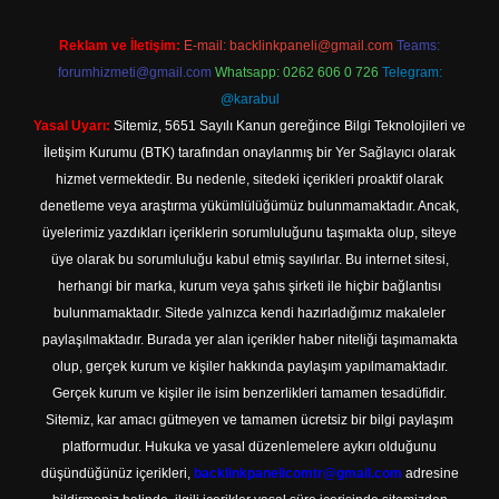
Reklam ve İletişim:
E-mail:
backlinkpaneli@gmail.com
Teams:
forumhizmeti@gmail.com
Whatsapp: 0262 606 0 726
Telegram:
@karabul
Yasal Uyarı:
Sitemiz, 5651 Sayılı Kanun gereğince Bilgi Teknolojileri ve
İletişim Kurumu (BTK) tarafından onaylanmış bir Yer Sağlayıcı olarak
hizmet vermektedir. Bu nedenle, sitedeki içerikleri proaktif olarak
denetleme veya araştırma yükümlülüğümüz bulunmamaktadır. Ancak,
üyelerimiz yazdıkları içeriklerin sorumluluğunu taşımakta olup, siteye
üye olarak bu sorumluluğu kabul etmiş sayılırlar. Bu internet sitesi,
herhangi bir marka, kurum veya şahıs şirketi ile hiçbir bağlantısı
bulunmamaktadır. Sitede yalnızca kendi hazırladığımız makaleler
paylaşılmaktadır. Burada yer alan içerikler haber niteliği taşımamakta
olup, gerçek kurum ve kişiler hakkında paylaşım yapılmamaktadır.
Gerçek kurum ve kişiler ile isim benzerlikleri tamamen tesadüfidir.
Sitemiz, kar amacı gütmeyen ve tamamen ücretsiz bir bilgi paylaşım
platformudur. Hukuka ve yasal düzenlemelere aykırı olduğunu
düşündüğünüz içerikleri,
backlinkpanelicomtr@gmail.com
adresine