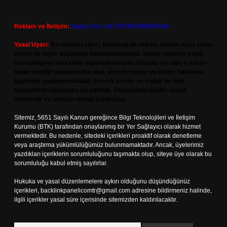
Reklam ve İletişim:
Skype: live:.cid.575569c608265c69
Yasal Uyarı:
Bu internet sitesi, herhangi bir marka, kurum veya şahıs
şirketi ile hiçbir bağlantısı bulunmamaktadır. Sitede yalnızca kendi
hazırladığımız makaleler paylaşılmaktadır. Burada yer alan içerikler
haber niteliği taşımamakta olup, gerçek kurum ve kişiler hakkında
paylaşım yapılmamaktadır. Gerçek kurum ve kişiler ile isim
benzerlikleri tamamen tesadüfidir. Sitemizdeki bilgiler taslak
halindedir ve tavsiye niteliği taşımazlar.
Sitemiz, 5651 Sayılı Kanun gereğince Bilgi Teknolojileri ve İletişim
Kurumu (BTK) tarafından onaylanmış bir Yer Sağlayıcı olarak hizmet
vermektedir. Bu nedenle, sitedeki içerikleri proaktif olarak denetleme
veya araştırma yükümlülüğümüz bulunmamaktadır. Ancak, üyelerimiz
yazdıkları içeriklerin sorumluluğunu taşımakta olup, siteye üye olarak bu
sorumluluğu kabul etmiş sayılırlar.
Hukuka ve yasal düzenlemelere aykırı olduğunu düşündüğünüz
içerikleri,
backlinkpanelicomtr@gmail.com
adresine bildirmeniz halinde,
ilgili içerikler yasal süre içerisinde sitemizden kaldırılacaktır.
Arama