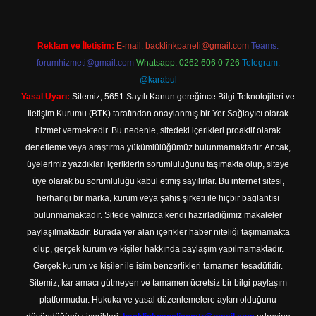
Reklam ve İletişim:
E-mail:
backlinkpaneli@gmail.com
Teams:
forumhizmeti@gmail.com
Whatsapp: 0262 606 0 726
Telegram:
@karabul
Yasal Uyarı:
Sitemiz, 5651 Sayılı Kanun gereğince Bilgi Teknolojileri ve
İletişim Kurumu (BTK) tarafından onaylanmış bir Yer Sağlayıcı olarak
hizmet vermektedir. Bu nedenle, sitedeki içerikleri proaktif olarak
denetleme veya araştırma yükümlülüğümüz bulunmamaktadır. Ancak,
üyelerimiz yazdıkları içeriklerin sorumluluğunu taşımakta olup, siteye
üye olarak bu sorumluluğu kabul etmiş sayılırlar. Bu internet sitesi,
herhangi bir marka, kurum veya şahıs şirketi ile hiçbir bağlantısı
bulunmamaktadır. Sitede yalnızca kendi hazırladığımız makaleler
paylaşılmaktadır. Burada yer alan içerikler haber niteliği taşımamakta
olup, gerçek kurum ve kişiler hakkında paylaşım yapılmamaktadır.
Gerçek kurum ve kişiler ile isim benzerlikleri tamamen tesadüfidir.
Sitemiz, kar amacı gütmeyen ve tamamen ücretsiz bir bilgi paylaşım
platformudur. Hukuka ve yasal düzenlemelere aykırı olduğunu