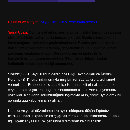
Reklam ve İletişim:
Skype: live:.cid.575569c608265c69
Yasal Uyarı:
Bu internet sitesi, herhangi bir marka, kurum veya şahıs
şirketi ile hiçbir bağlantısı bulunmamaktadır. Sitede yalnızca kendi
hazırladığımız makaleler paylaşılmaktadır. Burada yer alan içerikler
haber niteliği taşımamakta olup, gerçek kurum ve kişiler hakkında
paylaşım yapılmamaktadır. Gerçek kurum ve kişiler ile isim
benzerlikleri tamamen tesadüfidir. Sitemizdeki bilgiler taslak
halindedir ve tavsiye niteliği taşımazlar.
Sitemiz, 5651 Sayılı Kanun gereğince Bilgi Teknolojileri ve İletişim
Kurumu (BTK) tarafından onaylanmış bir Yer Sağlayıcı olarak hizmet
vermektedir. Bu nedenle, sitedeki içerikleri proaktif olarak denetleme
veya araştırma yükümlülüğümüz bulunmamaktadır. Ancak, üyelerimiz
yazdıkları içeriklerin sorumluluğunu taşımakta olup, siteye üye olarak bu
sorumluluğu kabul etmiş sayılırlar.
Hukuka ve yasal düzenlemelere aykırı olduğunu düşündüğünüz
içerikleri,
backlinkpanelicomtr@gmail.com
adresine bildirmeniz halinde,
ilgili içerikler yasal süre içerisinde sitemizden kaldırılacaktır.