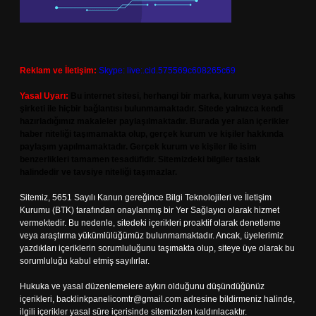
Reklam ve İletişim:
Skype: live:.cid.575569c608265c69
Yasal Uyarı:
Bu internet sitesi, herhangi bir marka, kurum veya şahıs
şirketi ile hiçbir bağlantısı bulunmamaktadır. Sitede yalnızca kendi
hazırladığımız makaleler paylaşılmaktadır. Burada yer alan içerikler
haber niteliği taşımamakta olup, gerçek kurum ve kişiler hakkında
paylaşım yapılmamaktadır. Gerçek kurum ve kişiler ile isim
benzerlikleri tamamen tesadüfidir. Sitemizdeki bilgiler taslak
halindedir ve tavsiye niteliği taşımazlar.
Sitemiz, 5651 Sayılı Kanun gereğince Bilgi Teknolojileri ve İletişim
Kurumu (BTK) tarafından onaylanmış bir Yer Sağlayıcı olarak hizmet
vermektedir. Bu nedenle, sitedeki içerikleri proaktif olarak denetleme
veya araştırma yükümlülüğümüz bulunmamaktadır. Ancak, üyelerimiz
yazdıkları içeriklerin sorumluluğunu taşımakta olup, siteye üye olarak bu
sorumluluğu kabul etmiş sayılırlar.
Hukuka ve yasal düzenlemelere aykırı olduğunu düşündüğünüz
içerikleri,
backlinkpanelicomtr@gmail.com
adresine bildirmeniz halinde,
ilgili içerikler yasal süre içerisinde sitemizden kaldırılacaktır.