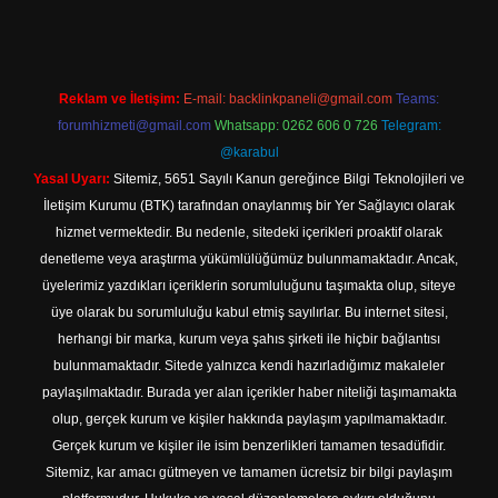
Reklam ve İletişim:
E-mail:
backlinkpaneli@gmail.com
Teams:
forumhizmeti@gmail.com
Whatsapp: 0262 606 0 726
Telegram:
@karabul
Yasal Uyarı:
Sitemiz, 5651 Sayılı Kanun gereğince Bilgi Teknolojileri ve
İletişim Kurumu (BTK) tarafından onaylanmış bir Yer Sağlayıcı olarak
hizmet vermektedir. Bu nedenle, sitedeki içerikleri proaktif olarak
denetleme veya araştırma yükümlülüğümüz bulunmamaktadır. Ancak,
üyelerimiz yazdıkları içeriklerin sorumluluğunu taşımakta olup, siteye
üye olarak bu sorumluluğu kabul etmiş sayılırlar. Bu internet sitesi,
herhangi bir marka, kurum veya şahıs şirketi ile hiçbir bağlantısı
bulunmamaktadır. Sitede yalnızca kendi hazırladığımız makaleler
paylaşılmaktadır. Burada yer alan içerikler haber niteliği taşımamakta
olup, gerçek kurum ve kişiler hakkında paylaşım yapılmamaktadır.
Gerçek kurum ve kişiler ile isim benzerlikleri tamamen tesadüfidir.
Sitemiz, kar amacı gütmeyen ve tamamen ücretsiz bir bilgi paylaşım