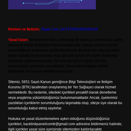
Reklam ve İletişim:
Skype: live:.cid.575569c608265c69
Yasal Uyarı:
Bu internet sitesi, herhangi bir marka, kurum veya şahıs
şirketi ile hiçbir bağlantısı bulunmamaktadır. Sitede yalnızca kendi
hazırladığımız makaleler paylaşılmaktadır. Burada yer alan içerikler
haber niteliği taşımamakta olup, gerçek kurum ve kişiler hakkında
paylaşım yapılmamaktadır. Gerçek kurum ve kişiler ile isim
benzerlikleri tamamen tesadüfidir. Sitemizdeki bilgiler taslak
halindedir ve tavsiye niteliği taşımazlar.
Sitemiz, 5651 Sayılı Kanun gereğince Bilgi Teknolojileri ve İletişim
Kurumu (BTK) tarafından onaylanmış bir Yer Sağlayıcı olarak hizmet
vermektedir. Bu nedenle, sitedeki içerikleri proaktif olarak denetleme
veya araştırma yükümlülüğümüz bulunmamaktadır. Ancak, üyelerimiz
yazdıkları içeriklerin sorumluluğunu taşımakta olup, siteye üye olarak bu
sorumluluğu kabul etmiş sayılırlar.
Hukuka ve yasal düzenlemelere aykırı olduğunu düşündüğünüz
içerikleri,
backlinkpanelicomtr@gmail.com
adresine bildirmeniz halinde,
ilgili içerikler yasal süre içerisinde sitemizden kaldırılacaktır.