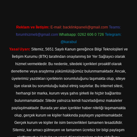
Reklam ve İletişim:
E-mail:
backlinkpaneli@gmail.com
Teams:
forumhizmeti@gmail.com
Whatsapp: 0262 606 0 726
Telegram:
@karabul
Yasal Uyarı:
Sitemiz, 5651 Sayılı Kanun gereğince Bilgi Teknolojileri ve
İletişim Kurumu (BTK) tarafından onaylanmış bir Yer Sağlayıcı olarak
hizmet vermektedir. Bu nedenle, sitedeki içerikleri proaktif olarak
denetleme veya araştırma yükümlülüğümüz bulunmamaktadır. Ancak,
üyelerimiz yazdıkları içeriklerin sorumluluğunu taşımakta olup, siteye
üye olarak bu sorumluluğu kabul etmiş sayılırlar. Bu internet sitesi,
herhangi bir marka, kurum veya şahıs şirketi ile hiçbir bağlantısı
bulunmamaktadır. Sitede yalnızca kendi hazırladığımız makaleler
paylaşılmaktadır. Burada yer alan içerikler haber niteliği taşımamakta
olup, gerçek kurum ve kişiler hakkında paylaşım yapılmamaktadır.
Gerçek kurum ve kişiler ile isim benzerlikleri tamamen tesadüfidir.
Sitemiz, kar amacı gütmeyen ve tamamen ücretsiz bir bilgi paylaşım