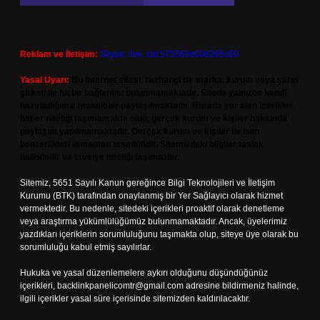
Reklam ve İletişim:
Skype: live:.cid.575569c608265c69
Yasal Uyarı:
Bu internet sitesi, herhangi bir marka, kurum veya şahıs
şirketi ile hiçbir bağlantısı bulunmamaktadır. Sitede yalnızca kendi
hazırladığımız makaleler paylaşılmaktadır. Burada yer alan içerikler
haber niteliği taşımamakta olup, gerçek kurum ve kişiler hakkında
paylaşım yapılmamaktadır. Gerçek kurum ve kişiler ile isim
benzerlikleri tamamen tesadüfidir. Sitemizdeki bilgiler taslak
halindedir ve tavsiye niteliği taşımazlar.
Sitemiz, 5651 Sayılı Kanun gereğince Bilgi Teknolojileri ve İletişim
Kurumu (BTK) tarafından onaylanmış bir Yer Sağlayıcı olarak hizmet
vermektedir. Bu nedenle, sitedeki içerikleri proaktif olarak denetleme
veya araştırma yükümlülüğümüz bulunmamaktadır. Ancak, üyelerimiz
yazdıkları içeriklerin sorumluluğunu taşımakta olup, siteye üye olarak bu
sorumluluğu kabul etmiş sayılırlar.
Hukuka ve yasal düzenlemelere aykırı olduğunu düşündüğünüz
içerikleri,
backlinkpanelicomtr@gmail.com
adresine bildirmeniz halinde,
ilgili içerikler yasal süre içerisinde sitemizden kaldırılacaktır.