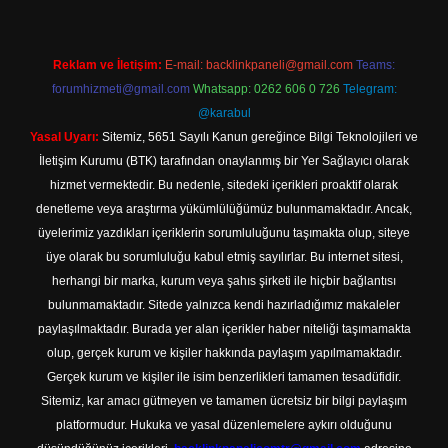
Reklam ve İletişim:
E-mail:
backlinkpaneli@gmail.com
Teams:
forumhizmeti@gmail.com
Whatsapp: 0262 606 0 726
Telegram:
@karabul
Yasal Uyarı:
Sitemiz, 5651 Sayılı Kanun gereğince Bilgi Teknolojileri ve
İletişim Kurumu (BTK) tarafından onaylanmış bir Yer Sağlayıcı olarak
hizmet vermektedir. Bu nedenle, sitedeki içerikleri proaktif olarak
denetleme veya araştırma yükümlülüğümüz bulunmamaktadır. Ancak,
üyelerimiz yazdıkları içeriklerin sorumluluğunu taşımakta olup, siteye
üye olarak bu sorumluluğu kabul etmiş sayılırlar. Bu internet sitesi,
herhangi bir marka, kurum veya şahıs şirketi ile hiçbir bağlantısı
bulunmamaktadır. Sitede yalnızca kendi hazırladığımız makaleler
paylaşılmaktadır. Burada yer alan içerikler haber niteliği taşımamakta
olup, gerçek kurum ve kişiler hakkında paylaşım yapılmamaktadır.
Gerçek kurum ve kişiler ile isim benzerlikleri tamamen tesadüfidir.
Sitemiz, kar amacı gütmeyen ve tamamen ücretsiz bir bilgi paylaşım
platformudur. Hukuka ve yasal düzenlemelere aykırı olduğunu