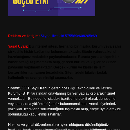
Reklam ve İletişim:
Skype: live:.cid.575569c608265c69
Yasal Uyarı:
Bu internet sitesi, herhangi bir marka, kurum veya şahıs
şirketi ile hiçbir bağlantısı bulunmamaktadır. Sitede yalnızca kendi
hazırladığımız makaleler paylaşılmaktadır. Burada yer alan içerikler
haber niteliği taşımamakta olup, gerçek kurum ve kişiler hakkında
paylaşım yapılmamaktadır. Gerçek kurum ve kişiler ile isim
benzerlikleri tamamen tesadüfidir. Sitemizdeki bilgiler taslak
halindedir ve tavsiye niteliği taşımazlar.
Sitemiz, 5651 Sayılı Kanun gereğince Bilgi Teknolojileri ve İletişim
Kurumu (BTK) tarafından onaylanmış bir Yer Sağlayıcı olarak hizmet
vermektedir. Bu nedenle, sitedeki içerikleri proaktif olarak denetleme
veya araştırma yükümlülüğümüz bulunmamaktadır. Ancak, üyelerimiz
yazdıkları içeriklerin sorumluluğunu taşımakta olup, siteye üye olarak bu
sorumluluğu kabul etmiş sayılırlar.
Hukuka ve yasal düzenlemelere aykırı olduğunu düşündüğünüz