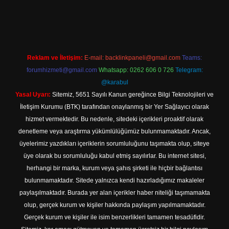
texper indir
Reklam ve İletişim:
E-mail:
backlinkpaneli@gmail.com
Teams:
forumhizmeti@gmail.com
Whatsapp: 0262 606 0 726
Telegram:
@karabul
Yasal Uyarı:
Sitemiz, 5651 Sayılı Kanun gereğince Bilgi Teknolojileri ve
İletişim Kurumu (BTK) tarafından onaylanmış bir Yer Sağlayıcı olarak
hizmet vermektedir. Bu nedenle, sitedeki içerikleri proaktif olarak
denetleme veya araştırma yükümlülüğümüz bulunmamaktadır. Ancak,
üyelerimiz yazdıkları içeriklerin sorumluluğunu taşımakta olup, siteye
üye olarak bu sorumluluğu kabul etmiş sayılırlar. Bu internet sitesi,
herhangi bir marka, kurum veya şahıs şirketi ile hiçbir bağlantısı
bulunmamaktadır. Sitede yalnızca kendi hazırladığımız makaleler
paylaşılmaktadır. Burada yer alan içerikler haber niteliği taşımamakta
olup, gerçek kurum ve kişiler hakkında paylaşım yapılmamaktadır.
Gerçek kurum ve kişiler ile isim benzerlikleri tamamen tesadüfidir.