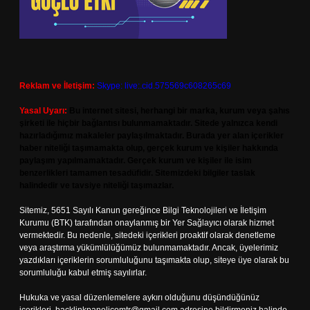
Reklam ve İletişim:
Skype: live:.cid.575569c608265c69
Yasal Uyarı:
Bu internet sitesi, herhangi bir marka, kurum veya şahıs
şirketi ile hiçbir bağlantısı bulunmamaktadır. Sitede yalnızca kendi
hazırladığımız makaleler paylaşılmaktadır. Burada yer alan içerikler
haber niteliği taşımamakta olup, gerçek kurum ve kişiler hakkında
paylaşım yapılmamaktadır. Gerçek kurum ve kişiler ile isim
benzerlikleri tamamen tesadüfidir. Sitemizdeki bilgiler taslak
halindedir ve tavsiye niteliği taşımazlar.
Sitemiz, 5651 Sayılı Kanun gereğince Bilgi Teknolojileri ve İletişim
Kurumu (BTK) tarafından onaylanmış bir Yer Sağlayıcı olarak hizmet
vermektedir. Bu nedenle, sitedeki içerikleri proaktif olarak denetleme
veya araştırma yükümlülüğümüz bulunmamaktadır. Ancak, üyelerimiz
yazdıkları içeriklerin sorumluluğunu taşımakta olup, siteye üye olarak bu
sorumluluğu kabul etmiş sayılırlar.
Hukuka ve yasal düzenlemelere aykırı olduğunu düşündüğünüz