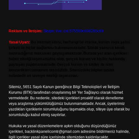
Reklam ve İletişim:
Skype: live:.cid.575569c608265c69
Yasal Uyarı:
Bu internet sitesi, herhangi bir marka, kurum veya şahıs
şirketi ile hiçbir bağlantısı bulunmamaktadır. Sitede yalnızca kendi
hazırladığımız makaleler paylaşılmaktadır. Burada yer alan içerikler
haber niteliği taşımamakta olup, gerçek kurum ve kişiler hakkında
paylaşım yapılmamaktadır. Gerçek kurum ve kişiler ile isim
benzerlikleri tamamen tesadüfidir. Sitemizdeki bilgiler taslak
halindedir ve tavsiye niteliği taşımazlar.
Sitemiz, 5651 Sayılı Kanun gereğince Bilgi Teknolojileri ve İletişim
Kurumu (BTK) tarafından onaylanmış bir Yer Sağlayıcı olarak hizmet
vermektedir. Bu nedenle, sitedeki içerikleri proaktif olarak denetleme
veya araştırma yükümlülüğümüz bulunmamaktadır. Ancak, üyelerimiz
yazdıkları içeriklerin sorumluluğunu taşımakta olup, siteye üye olarak bu
sorumluluğu kabul etmiş sayılırlar.
Hukuka ve yasal düzenlemelere aykırı olduğunu düşündüğünüz
içerikleri,
backlinkpanelicomtr@gmail.com
adresine bildirmeniz halinde,
ilgili içerikler yasal süre içerisinde sitemizden kaldırılacaktır.