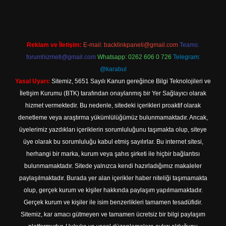
Reklam ve İletişim:
E-mail:
backlinkpaneli@gmail.com
Teams:
forumhizmeti@gmail.com
Whatsapp: 0262 606 0 726
Telegram:
@karabul
Yasal Uyarı:
Sitemiz, 5651 Sayılı Kanun gereğince Bilgi Teknolojileri ve
İletişim Kurumu (BTK) tarafından onaylanmış bir Yer Sağlayıcı olarak
hizmet vermektedir. Bu nedenle, sitedeki içerikleri proaktif olarak
denetleme veya araştırma yükümlülüğümüz bulunmamaktadır. Ancak,
üyelerimiz yazdıkları içeriklerin sorumluluğunu taşımakta olup, siteye
üye olarak bu sorumluluğu kabul etmiş sayılırlar. Bu internet sitesi,
herhangi bir marka, kurum veya şahıs şirketi ile hiçbir bağlantısı
bulunmamaktadır. Sitede yalnızca kendi hazırladığımız makaleler
paylaşılmaktadır. Burada yer alan içerikler haber niteliği taşımamakta
olup, gerçek kurum ve kişiler hakkında paylaşım yapılmamaktadır.
Gerçek kurum ve kişiler ile isim benzerlikleri tamamen tesadüfidir.
Sitemiz, kar amacı gütmeyen ve tamamen ücretsiz bir bilgi paylaşım