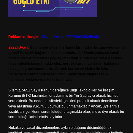
Reklam ve İletişim:
Skype: live:.cid.575569c608265c69
Yasal Uyarı:
Bu internet sitesi, herhangi bir marka, kurum veya şahıs
şirketi ile hiçbir bağlantısı bulunmamaktadır. Sitede yalnızca kendi
hazırladığımız makaleler paylaşılmaktadır. Burada yer alan içerikler
haber niteliği taşımamakta olup, gerçek kurum ve kişiler hakkında
paylaşım yapılmamaktadır. Gerçek kurum ve kişiler ile isim
benzerlikleri tamamen tesadüfidir. Sitemizdeki bilgiler taslak
halindedir ve tavsiye niteliği taşımazlar.
Sitemiz, 5651 Sayılı Kanun gereğince Bilgi Teknolojileri ve İletişim
Kurumu (BTK) tarafından onaylanmış bir Yer Sağlayıcı olarak hizmet
vermektedir. Bu nedenle, sitedeki içerikleri proaktif olarak denetleme
veya araştırma yükümlülüğümüz bulunmamaktadır. Ancak, üyelerimiz
yazdıkları içeriklerin sorumluluğunu taşımakta olup, siteye üye olarak bu
sorumluluğu kabul etmiş sayılırlar.
Hukuka ve yasal düzenlemelere aykırı olduğunu düşündüğünüz