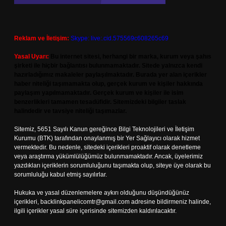
Reklam ve İletişim:
Skype: live:.cid.575569c608265c69
Yasal Uyarı:
Bu internet sitesi, herhangi bir marka, kurum veya şahıs
şirketi ile hiçbir bağlantısı bulunmamaktadır. Sitede yalnızca kendi
hazırladığımız makaleler paylaşılmaktadır. Burada yer alan içerikler
haber niteliği taşımamakta olup, gerçek kurum ve kişiler hakkında
paylaşım yapılmamaktadır. Gerçek kurum ve kişiler ile isim
benzerlikleri tamamen tesadüfidir. Sitemizdeki bilgiler taslak
halindedir ve tavsiye niteliği taşımazlar.
Sitemiz, 5651 Sayılı Kanun gereğince Bilgi Teknolojileri ve İletişim
Kurumu (BTK) tarafından onaylanmış bir Yer Sağlayıcı olarak hizmet
vermektedir. Bu nedenle, sitedeki içerikleri proaktif olarak denetleme
veya araştırma yükümlülüğümüz bulunmamaktadır. Ancak, üyelerimiz
yazdıkları içeriklerin sorumluluğunu taşımakta olup, siteye üye olarak bu
sorumluluğu kabul etmiş sayılırlar.
Hukuka ve yasal düzenlemelere aykırı olduğunu düşündüğünüz
içerikleri,
backlinkpanelicomtr@gmail.com
adresine bildirmeniz halinde,
ilgili içerikler yasal süre içerisinde sitemizden kaldırılacaktır.