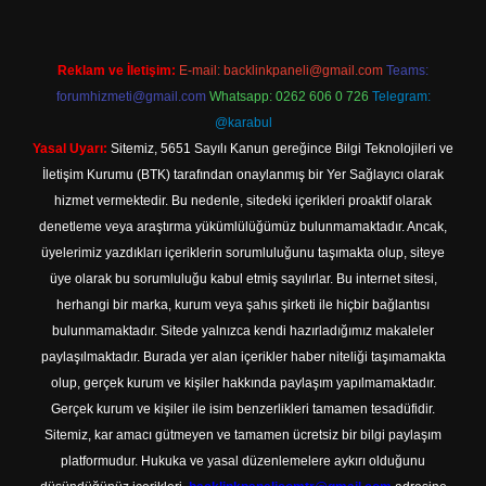
Reklam ve İletişim:
E-mail:
backlinkpaneli@gmail.com
Teams:
forumhizmeti@gmail.com
Whatsapp: 0262 606 0 726
Telegram:
@karabul
Yasal Uyarı:
Sitemiz, 5651 Sayılı Kanun gereğince Bilgi Teknolojileri ve
İletişim Kurumu (BTK) tarafından onaylanmış bir Yer Sağlayıcı olarak
hizmet vermektedir. Bu nedenle, sitedeki içerikleri proaktif olarak
denetleme veya araştırma yükümlülüğümüz bulunmamaktadır. Ancak,
üyelerimiz yazdıkları içeriklerin sorumluluğunu taşımakta olup, siteye
üye olarak bu sorumluluğu kabul etmiş sayılırlar. Bu internet sitesi,
herhangi bir marka, kurum veya şahıs şirketi ile hiçbir bağlantısı
bulunmamaktadır. Sitede yalnızca kendi hazırladığımız makaleler
paylaşılmaktadır. Burada yer alan içerikler haber niteliği taşımamakta
olup, gerçek kurum ve kişiler hakkında paylaşım yapılmamaktadır.
Gerçek kurum ve kişiler ile isim benzerlikleri tamamen tesadüfidir.
Sitemiz, kar amacı gütmeyen ve tamamen ücretsiz bir bilgi paylaşım
platformudur. Hukuka ve yasal düzenlemelere aykırı olduğunu