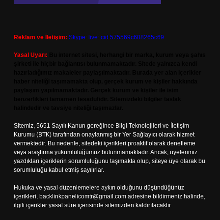
Reklam ve İletişim:
Skype: live:.cid.575569c608265c69
Yasal Uyarı:
Bu internet sitesi, herhangi bir marka, kurum veya şahıs
şirketi ile hiçbir bağlantısı bulunmamaktadır. Sitede yalnızca kendi
hazırladığımız makaleler paylaşılmaktadır. Burada yer alan içerikler
haber niteliği taşımamakta olup, gerçek kurum ve kişiler hakkında
paylaşım yapılmamaktadır. Gerçek kurum ve kişiler ile isim
benzerlikleri tamamen tesadüfidir. Sitemizdeki bilgiler taslak
halindedir ve tavsiye niteliği taşımazlar.
Sitemiz, 5651 Sayılı Kanun gereğince Bilgi Teknolojileri ve İletişim
Kurumu (BTK) tarafından onaylanmış bir Yer Sağlayıcı olarak hizmet
vermektedir. Bu nedenle, sitedeki içerikleri proaktif olarak denetleme
veya araştırma yükümlülüğümüz bulunmamaktadır. Ancak, üyelerimiz
yazdıkları içeriklerin sorumluluğunu taşımakta olup, siteye üye olarak bu
sorumluluğu kabul etmiş sayılırlar.
Hukuka ve yasal düzenlemelere aykırı olduğunu düşündüğünüz
içerikleri,
backlinkpanelicomtr@gmail.com
adresine bildirmeniz halinde,
ilgili içerikler yasal süre içerisinde sitemizden kaldırılacaktır.