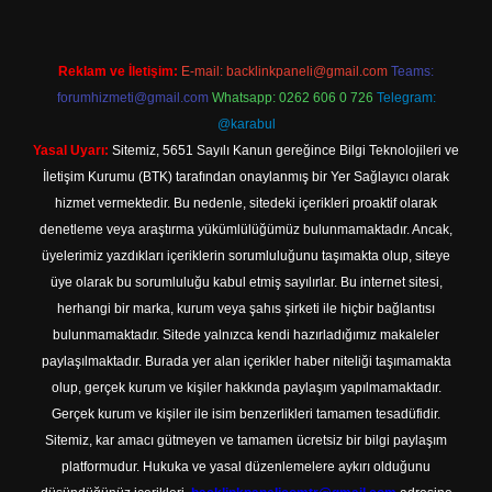
Reklam ve İletişim:
E-mail:
backlinkpaneli@gmail.com
Teams:
forumhizmeti@gmail.com
Whatsapp: 0262 606 0 726
Telegram:
@karabul
Yasal Uyarı:
Sitemiz, 5651 Sayılı Kanun gereğince Bilgi Teknolojileri ve
İletişim Kurumu (BTK) tarafından onaylanmış bir Yer Sağlayıcı olarak
hizmet vermektedir. Bu nedenle, sitedeki içerikleri proaktif olarak
denetleme veya araştırma yükümlülüğümüz bulunmamaktadır. Ancak,
üyelerimiz yazdıkları içeriklerin sorumluluğunu taşımakta olup, siteye
üye olarak bu sorumluluğu kabul etmiş sayılırlar. Bu internet sitesi,
herhangi bir marka, kurum veya şahıs şirketi ile hiçbir bağlantısı
bulunmamaktadır. Sitede yalnızca kendi hazırladığımız makaleler
paylaşılmaktadır. Burada yer alan içerikler haber niteliği taşımamakta
olup, gerçek kurum ve kişiler hakkında paylaşım yapılmamaktadır.
Gerçek kurum ve kişiler ile isim benzerlikleri tamamen tesadüfidir.
Sitemiz, kar amacı gütmeyen ve tamamen ücretsiz bir bilgi paylaşım
platformudur. Hukuka ve yasal düzenlemelere aykırı olduğunu