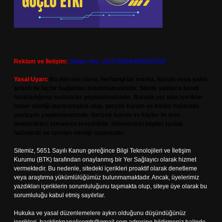
Reklam ve İletişim:
Skype: live:.cid.575569c608265c69
Yasal Uyarı:
Bu internet sitesi, herhangi bir marka, kurum veya şahıs
şirketi ile hiçbir bağlantısı bulunmamaktadır. Sitede yalnızca kendi
hazırladığımız makaleler paylaşılmaktadır. Burada yer alan içerikler
haber niteliği taşımamakta olup, gerçek kurum ve kişiler hakkında
paylaşım yapılmamaktadır. Gerçek kurum ve kişiler ile isim
benzerlikleri tamamen tesadüfidir. Sitemizdeki bilgiler taslak
halindedir ve tavsiye niteliği taşımazlar.
Sitemiz, 5651 Sayılı Kanun gereğince Bilgi Teknolojileri ve İletişim
Kurumu (BTK) tarafından onaylanmış bir Yer Sağlayıcı olarak hizmet
vermektedir. Bu nedenle, sitedeki içerikleri proaktif olarak denetleme
veya araştırma yükümlülüğümüz bulunmamaktadır. Ancak, üyelerimiz
yazdıkları içeriklerin sorumluluğunu taşımakta olup, siteye üye olarak bu
sorumluluğu kabul etmiş sayılırlar.
Hukuka ve yasal düzenlemelere aykırı olduğunu düşündüğünüz