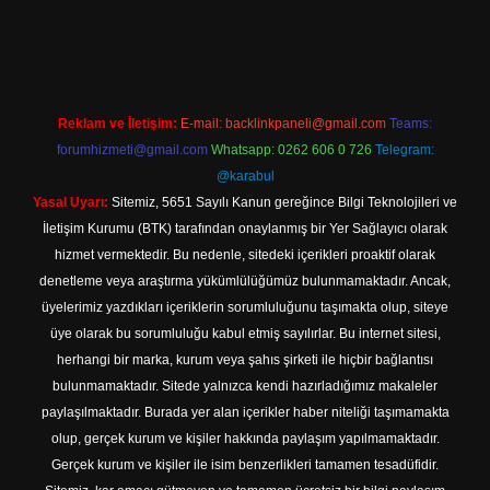
texper indir
Reklam ve İletişim:
E-mail:
backlinkpaneli@gmail.com
Teams:
forumhizmeti@gmail.com
Whatsapp: 0262 606 0 726
Telegram:
@karabul
Yasal Uyarı:
Sitemiz, 5651 Sayılı Kanun gereğince Bilgi Teknolojileri ve
İletişim Kurumu (BTK) tarafından onaylanmış bir Yer Sağlayıcı olarak
hizmet vermektedir. Bu nedenle, sitedeki içerikleri proaktif olarak
denetleme veya araştırma yükümlülüğümüz bulunmamaktadır. Ancak,
üyelerimiz yazdıkları içeriklerin sorumluluğunu taşımakta olup, siteye
üye olarak bu sorumluluğu kabul etmiş sayılırlar. Bu internet sitesi,
herhangi bir marka, kurum veya şahıs şirketi ile hiçbir bağlantısı
bulunmamaktadır. Sitede yalnızca kendi hazırladığımız makaleler
paylaşılmaktadır. Burada yer alan içerikler haber niteliği taşımamakta
olup, gerçek kurum ve kişiler hakkında paylaşım yapılmamaktadır.
Gerçek kurum ve kişiler ile isim benzerlikleri tamamen tesadüfidir.