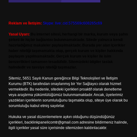
Reklam ve İletişim:
Skype: live:.cid.575569c608265c69
Yasal Uyarı:
Bu internet sitesi, herhangi bir marka, kurum veya şahıs
şirketi ile hiçbir bağlantısı bulunmamaktadır. Sitede yalnızca kendi
hazırladığımız makaleler paylaşılmaktadır. Burada yer alan içerikler
haber niteliği taşımamakta olup, gerçek kurum ve kişiler hakkında
paylaşım yapılmamaktadır. Gerçek kurum ve kişiler ile isim
benzerlikleri tamamen tesadüfidir. Sitemizdeki bilgiler taslak
halindedir ve tavsiye niteliği taşımazlar.
Sitemiz, 5651 Sayılı Kanun gereğince Bilgi Teknolojileri ve İletişim
Kurumu (BTK) tarafından onaylanmış bir Yer Sağlayıcı olarak hizmet
vermektedir. Bu nedenle, sitedeki içerikleri proaktif olarak denetleme
veya araştırma yükümlülüğümüz bulunmamaktadır. Ancak, üyelerimiz
yazdıkları içeriklerin sorumluluğunu taşımakta olup, siteye üye olarak bu
sorumluluğu kabul etmiş sayılırlar.
Hukuka ve yasal düzenlemelere aykırı olduğunu düşündüğünüz
içerikleri,
backlinkpanelicomtr@gmail.com
adresine bildirmeniz halinde,
ilgili içerikler yasal süre içerisinde sitemizden kaldırılacaktır.