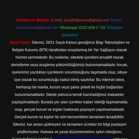
Reklam ve İletişim:
E-mail:
backlinkpaneli@gmail.com
Teams:
forumhizmeti@gmail.com
Whatsapp: 0262 606 0 726
Telegram:
@karabul
Yasal Uyarı:
Sitemiz, 5651 Sayılı Kanun gereğince Bilgi Teknolojileri ve
İletişim Kurumu (BTK) tarafından onaylanmış bir Yer Sağlayıcı olarak
hizmet vermektedir. Bu nedenle, sitedeki içerikleri proaktif olarak
denetleme veya araştırma yükümlülüğümüz bulunmamaktadır. Ancak,
üyelerimiz yazdıkları içeriklerin sorumluluğunu taşımakta olup, siteye
üye olarak bu sorumluluğu kabul etmiş sayılırlar. Bu internet sitesi,
herhangi bir marka, kurum veya şahıs şirketi ile hiçbir bağlantısı
bulunmamaktadır. Sitede yalnızca kendi hazırladığımız makaleler
paylaşılmaktadır. Burada yer alan içerikler haber niteliği taşımamakta
olup, gerçek kurum ve kişiler hakkında paylaşım yapılmamaktadır.
Gerçek kurum ve kişiler ile isim benzerlikleri tamamen tesadüfidir.
Sitemiz, kar amacı gütmeyen ve tamamen ücretsiz bir bilgi paylaşım
platformudur. Hukuka ve yasal düzenlemelere aykırı olduğunu