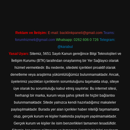
texper indir
Reklam ve İletişim:
E-mail:
backlinkpaneli@gmail.com
Teams:
forumhizmeti@gmail.com
Whatsapp: 0262 606 0 726
Telegram:
@karabul
Yasal Uyarı:
Sitemiz, 5651 Sayılı Kanun gereğince Bilgi Teknolojileri ve
İletişim Kurumu (BTK) tarafından onaylanmış bir Yer Sağlayıcı olarak
hizmet vermektedir. Bu nedenle, sitedeki içerikleri proaktif olarak
denetleme veya araştırma yükümlülüğümüz bulunmamaktadır. Ancak,
üyelerimiz yazdıkları içeriklerin sorumluluğunu taşımakta olup, siteye
üye olarak bu sorumluluğu kabul etmiş sayılırlar. Bu internet sitesi,
herhangi bir marka, kurum veya şahıs şirketi ile hiçbir bağlantısı
bulunmamaktadır. Sitede yalnızca kendi hazırladığımız makaleler
paylaşılmaktadır. Burada yer alan içerikler haber niteliği taşımamakta
olup, gerçek kurum ve kişiler hakkında paylaşım yapılmamaktadır.
Gerçek kurum ve kişiler ile isim benzerlikleri tamamen tesadüfidir.