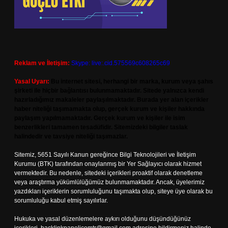
Reklam ve İletişim:
Skype: live:.cid.575569c608265c69
Yasal Uyarı:
Bu internet sitesi, herhangi bir marka, kurum veya şahıs
şirketi ile hiçbir bağlantısı bulunmamaktadır. Sitede yalnızca kendi
hazırladığımız makaleler paylaşılmaktadır. Burada yer alan içerikler
haber niteliği taşımamakta olup, gerçek kurum ve kişiler hakkında
paylaşım yapılmamaktadır. Gerçek kurum ve kişiler ile isim
benzerlikleri tamamen tesadüfidir. Sitemizdeki bilgiler taslak
halindedir ve tavsiye niteliği taşımazlar.
Sitemiz, 5651 Sayılı Kanun gereğince Bilgi Teknolojileri ve İletişim
Kurumu (BTK) tarafından onaylanmış bir Yer Sağlayıcı olarak hizmet
vermektedir. Bu nedenle, sitedeki içerikleri proaktif olarak denetleme
veya araştırma yükümlülüğümüz bulunmamaktadır. Ancak, üyelerimiz
yazdıkları içeriklerin sorumluluğunu taşımakta olup, siteye üye olarak bu
sorumluluğu kabul etmiş sayılırlar.
Hukuka ve yasal düzenlemelere aykırı olduğunu düşündüğünüz