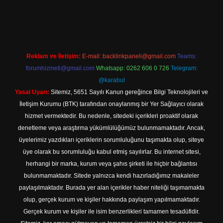
texper indir
Reklam ve İletişim:
E-mail:
backlinkpaneli@gmail.com
Teams:
forumhizmeti@gmail.com
Whatsapp: 0262 606 0 726
Telegram:
@karabul
Yasal Uyarı:
Sitemiz, 5651 Sayılı Kanun gereğince Bilgi Teknolojileri ve
İletişim Kurumu (BTK) tarafından onaylanmış bir Yer Sağlayıcı olarak
hizmet vermektedir. Bu nedenle, sitedeki içerikleri proaktif olarak
denetleme veya araştırma yükümlülüğümüz bulunmamaktadır. Ancak,
üyelerimiz yazdıkları içeriklerin sorumluluğunu taşımakta olup, siteye
üye olarak bu sorumluluğu kabul etmiş sayılırlar. Bu internet sitesi,
herhangi bir marka, kurum veya şahıs şirketi ile hiçbir bağlantısı
bulunmamaktadır. Sitede yalnızca kendi hazırladığımız makaleler
paylaşılmaktadır. Burada yer alan içerikler haber niteliği taşımamakta
olup, gerçek kurum ve kişiler hakkında paylaşım yapılmamaktadır.
Gerçek kurum ve kişiler ile isim benzerlikleri tamamen tesadüfidir.