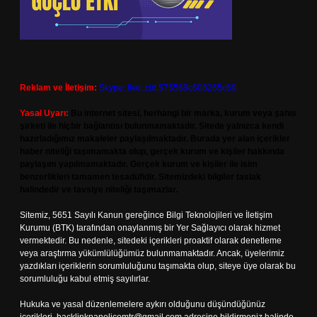
Reklam ve İletişim:
Skype: live:.cid.575569c608265c69
Yasal Uyarı:
Bu internet sitesi, herhangi bir marka, kurum veya şahıs
şirketi ile hiçbir bağlantısı bulunmamaktadır. Sitede yalnızca kendi
hazırladığımız makaleler paylaşılmaktadır. Burada yer alan içerikler
haber niteliği taşımamakta olup, gerçek kurum ve kişiler hakkında
paylaşım yapılmamaktadır. Gerçek kurum ve kişiler ile isim
benzerlikleri tamamen tesadüfidir. Sitemizdeki bilgiler taslak
halindedir ve tavsiye niteliği taşımazlar.
Sitemiz, 5651 Sayılı Kanun gereğince Bilgi Teknolojileri ve İletişim
Kurumu (BTK) tarafından onaylanmış bir Yer Sağlayıcı olarak hizmet
vermektedir. Bu nedenle, sitedeki içerikleri proaktif olarak denetleme
veya araştırma yükümlülüğümüz bulunmamaktadır. Ancak, üyelerimiz
yazdıkları içeriklerin sorumluluğunu taşımakta olup, siteye üye olarak bu
sorumluluğu kabul etmiş sayılırlar.
Hukuka ve yasal düzenlemelere aykırı olduğunu düşündüğünüz