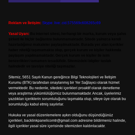
Reklam ve İletişim:
Skype: live:.cid.575569c608265c69
Yasal Uyarı:
Bu internet sitesi, herhangi bir marka, kurum veya şahıs
şirketi ile hiçbir bağlantısı bulunmamaktadır. Sitede yalnızca kendi
hazırladığımız makaleler paylaşılmaktadır. Burada yer alan içerikler
haber niteliği taşımamakta olup, gerçek kurum ve kişiler hakkında
paylaşım yapılmamaktadır. Gerçek kurum ve kişiler ile isim
benzerlikleri tamamen tesadüfidir. Sitemizdeki bilgiler taslak
halindedir ve tavsiye niteliği taşımazlar.
Sitemiz, 5651 Sayılı Kanun gereğince Bilgi Teknolojileri ve İletişim
Kurumu (BTK) tarafından onaylanmış bir Yer Sağlayıcı olarak hizmet
vermektedir. Bu nedenle, sitedeki içerikleri proaktif olarak denetleme
veya araştırma yükümlülüğümüz bulunmamaktadır. Ancak, üyelerimiz
yazdıkları içeriklerin sorumluluğunu taşımakta olup, siteye üye olarak bu
sorumluluğu kabul etmiş sayılırlar.
Hukuka ve yasal düzenlemelere aykırı olduğunu düşündüğünüz
içerikleri,
backlinkpanelicomtr@gmail.com
adresine bildirmeniz halinde,
ilgili içerikler yasal süre içerisinde sitemizden kaldırılacaktır.