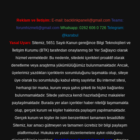
Reklam ve İletişim:
E-mail:
backlinkpaneli@gmail.com
Teams:
forumhizmeti@gmail.com
Whatsapp: 0262 606 0 726
Telegram:
@karabul
Yasal Uyarı:
Sitemiz, 5651 Sayılı Kanun gereğince Bilgi Teknolojileri ve
İletişim Kurumu (BTK) tarafından onaylanmış bir Yer Sağlayıcı olarak
hizmet vermektedir. Bu nedenle, sitedeki içerikleri proaktif olarak
denetleme veya araştırma yükümlülüğümüz bulunmamaktadır. Ancak,
üyelerimiz yazdıkları içeriklerin sorumluluğunu taşımakta olup, siteye
üye olarak bu sorumluluğu kabul etmiş sayılırlar. Bu internet sitesi,
herhangi bir marka, kurum veya şahıs şirketi ile hiçbir bağlantısı
bulunmamaktadır. Sitede yalnızca kendi hazırladığımız makaleler
paylaşılmaktadır. Burada yer alan içerikler haber niteliği taşımamakta
olup, gerçek kurum ve kişiler hakkında paylaşım yapılmamaktadır.
Gerçek kurum ve kişiler ile isim benzerlikleri tamamen tesadüfidir.
Sitemiz, kar amacı gütmeyen ve tamamen ücretsiz bir bilgi paylaşım
platformudur. Hukuka ve yasal düzenlemelere aykırı olduğunu