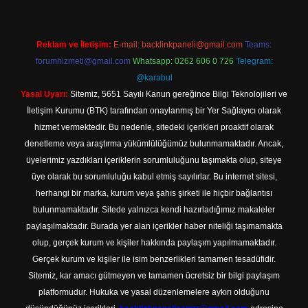
Reklam ve İletişim:
E-mail:
backlinkpaneli@gmail.com
Teams:
forumhizmeti@gmail.com
Whatsapp: 0262 606 0 726
Telegram:
@karabul
Yasal Uyarı:
Sitemiz, 5651 Sayılı Kanun gereğince Bilgi Teknolojileri ve
İletişim Kurumu (BTK) tarafından onaylanmış bir Yer Sağlayıcı olarak
hizmet vermektedir. Bu nedenle, sitedeki içerikleri proaktif olarak
denetleme veya araştırma yükümlülüğümüz bulunmamaktadır. Ancak,
üyelerimiz yazdıkları içeriklerin sorumluluğunu taşımakta olup, siteye
üye olarak bu sorumluluğu kabul etmiş sayılırlar. Bu internet sitesi,
herhangi bir marka, kurum veya şahıs şirketi ile hiçbir bağlantısı
bulunmamaktadır. Sitede yalnızca kendi hazırladığımız makaleler
paylaşılmaktadır. Burada yer alan içerikler haber niteliği taşımamakta
olup, gerçek kurum ve kişiler hakkında paylaşım yapılmamaktadır.
Gerçek kurum ve kişiler ile isim benzerlikleri tamamen tesadüfidir.
Sitemiz, kar amacı gütmeyen ve tamamen ücretsiz bir bilgi paylaşım
platformudur. Hukuka ve yasal düzenlemelere aykırı olduğunu