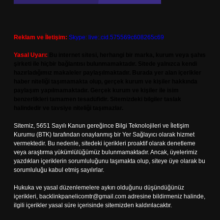
Reklam ve İletişim:
Skype: live:.cid.575569c608265c69
Yasal Uyarı:
Bu internet sitesi, herhangi bir marka, kurum veya şahıs
şirketi ile hiçbir bağlantısı bulunmamaktadır. Sitede yalnızca kendi
hazırladığımız makaleler paylaşılmaktadır. Burada yer alan içerikler
haber niteliği taşımamakta olup, gerçek kurum ve kişiler hakkında
paylaşım yapılmamaktadır. Gerçek kurum ve kişiler ile isim
benzerlikleri tamamen tesadüfidir. Sitemizdeki bilgiler taslak
halindedir ve tavsiye niteliği taşımazlar.
Sitemiz, 5651 Sayılı Kanun gereğince Bilgi Teknolojileri ve İletişim
Kurumu (BTK) tarafından onaylanmış bir Yer Sağlayıcı olarak hizmet
vermektedir. Bu nedenle, sitedeki içerikleri proaktif olarak denetleme
veya araştırma yükümlülüğümüz bulunmamaktadır. Ancak, üyelerimiz
yazdıkları içeriklerin sorumluluğunu taşımakta olup, siteye üye olarak bu
sorumluluğu kabul etmiş sayılırlar.
Hukuka ve yasal düzenlemelere aykırı olduğunu düşündüğünüz
içerikleri,
backlinkpanelicomtr@gmail.com
adresine bildirmeniz halinde,
ilgili içerikler yasal süre içerisinde sitemizden kaldırılacaktır.