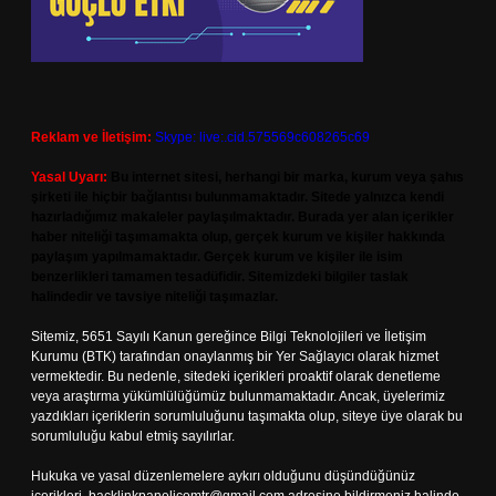
Reklam ve İletişim:
Skype: live:.cid.575569c608265c69
Yasal Uyarı:
Bu internet sitesi, herhangi bir marka, kurum veya şahıs
şirketi ile hiçbir bağlantısı bulunmamaktadır. Sitede yalnızca kendi
hazırladığımız makaleler paylaşılmaktadır. Burada yer alan içerikler
haber niteliği taşımamakta olup, gerçek kurum ve kişiler hakkında
paylaşım yapılmamaktadır. Gerçek kurum ve kişiler ile isim
benzerlikleri tamamen tesadüfidir. Sitemizdeki bilgiler taslak
halindedir ve tavsiye niteliği taşımazlar.
Sitemiz, 5651 Sayılı Kanun gereğince Bilgi Teknolojileri ve İletişim
Kurumu (BTK) tarafından onaylanmış bir Yer Sağlayıcı olarak hizmet
vermektedir. Bu nedenle, sitedeki içerikleri proaktif olarak denetleme
veya araştırma yükümlülüğümüz bulunmamaktadır. Ancak, üyelerimiz
yazdıkları içeriklerin sorumluluğunu taşımakta olup, siteye üye olarak bu
sorumluluğu kabul etmiş sayılırlar.
Hukuka ve yasal düzenlemelere aykırı olduğunu düşündüğünüz