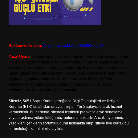
Reklam ve İletişim:
Skype: live:.cid.575569c608265c69
Yasal Uyarı:
Bu internet sitesi, herhangi bir marka, kurum veya şahıs
şirketi ile hiçbir bağlantısı bulunmamaktadır. Sitede yalnızca kendi
hazırladığımız makaleler paylaşılmaktadır. Burada yer alan içerikler
haber niteliği taşımamakta olup, gerçek kurum ve kişiler hakkında
paylaşım yapılmamaktadır. Gerçek kurum ve kişiler ile isim
benzerlikleri tamamen tesadüfidir. Sitemizdeki bilgiler taslak
halindedir ve tavsiye niteliği taşımazlar.
Sitemiz, 5651 Sayılı Kanun gereğince Bilgi Teknolojileri ve İletişim
Kurumu (BTK) tarafından onaylanmış bir Yer Sağlayıcı olarak hizmet
vermektedir. Bu nedenle, sitedeki içerikleri proaktif olarak denetleme
veya araştırma yükümlülüğümüz bulunmamaktadır. Ancak, üyelerimiz
yazdıkları içeriklerin sorumluluğunu taşımakta olup, siteye üye olarak bu
sorumluluğu kabul etmiş sayılırlar.