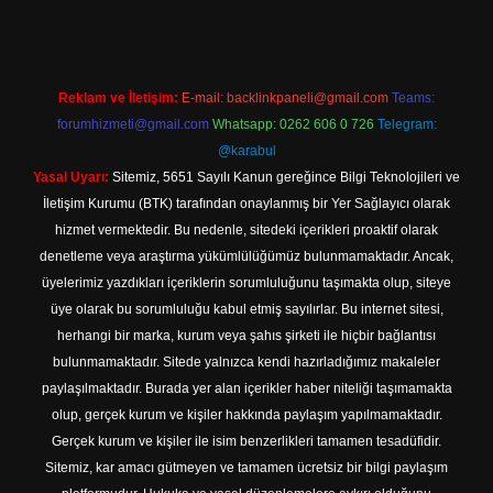
Reklam ve İletişim:
E-mail:
backlinkpaneli@gmail.com
Teams:
forumhizmeti@gmail.com
Whatsapp: 0262 606 0 726
Telegram:
@karabul
Yasal Uyarı:
Sitemiz, 5651 Sayılı Kanun gereğince Bilgi Teknolojileri ve
İletişim Kurumu (BTK) tarafından onaylanmış bir Yer Sağlayıcı olarak
hizmet vermektedir. Bu nedenle, sitedeki içerikleri proaktif olarak
denetleme veya araştırma yükümlülüğümüz bulunmamaktadır. Ancak,
üyelerimiz yazdıkları içeriklerin sorumluluğunu taşımakta olup, siteye
üye olarak bu sorumluluğu kabul etmiş sayılırlar. Bu internet sitesi,
herhangi bir marka, kurum veya şahıs şirketi ile hiçbir bağlantısı
bulunmamaktadır. Sitede yalnızca kendi hazırladığımız makaleler
paylaşılmaktadır. Burada yer alan içerikler haber niteliği taşımamakta
olup, gerçek kurum ve kişiler hakkında paylaşım yapılmamaktadır.
Gerçek kurum ve kişiler ile isim benzerlikleri tamamen tesadüfidir.
Sitemiz, kar amacı gütmeyen ve tamamen ücretsiz bir bilgi paylaşım