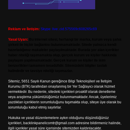
Reklam ve İletişim:
Skype: live:.cid.575569c608265c69
Yasal Uyarı:
Bu internet sitesi, herhangi bir marka, kurum veya şahıs
şirketi ile hiçbir bağlantısı bulunmamaktadır. Sitede yalnızca kendi
hazırladığımız makaleler paylaşılmaktadır. Burada yer alan içerikler
haber niteliği taşımamakta olup, gerçek kurum ve kişiler hakkında
paylaşım yapılmamaktadır. Gerçek kurum ve kişiler ile isim
benzerlikleri tamamen tesadüfidir. Sitemizdeki bilgiler taslak
halindedir ve tavsiye niteliği taşımazlar.
Sitemiz, 5651 Sayılı Kanun gereğince Bilgi Teknolojileri ve İletişim
Kurumu (BTK) tarafından onaylanmış bir Yer Sağlayıcı olarak hizmet
vermektedir. Bu nedenle, sitedeki içerikleri proaktif olarak denetleme
veya araştırma yükümlülüğümüz bulunmamaktadır. Ancak, üyelerimiz
yazdıkları içeriklerin sorumluluğunu taşımakta olup, siteye üye olarak bu
sorumluluğu kabul etmiş sayılırlar.
Hukuka ve yasal düzenlemelere aykırı olduğunu düşündüğünüz
içerikleri,
backlinkpanelicomtr@gmail.com
adresine bildirmeniz halinde,
ilgili içerikler yasal süre içerisinde sitemizden kaldırılacaktır.