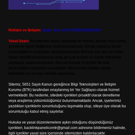
Reklam ve İletişim:
Skype: live:.cid.575569c608265c69
Yasal Uyarı:
Bu internet sitesi, herhangi bir marka, kurum veya şahıs
şirketi ile hiçbir bağlantısı bulunmamaktadır. Sitede yalnızca kendi
hazırladığımız makaleler paylaşılmaktadır. Burada yer alan içerikler
haber niteliği taşımamakta olup, gerçek kurum ve kişiler hakkında
paylaşım yapılmamaktadır. Gerçek kurum ve kişiler ile isim
benzerlikleri tamamen tesadüfidir. Sitemizdeki bilgiler taslak
halindedir ve tavsiye niteliği taşımazlar.
Sitemiz, 5651 Sayılı Kanun gereğince Bilgi Teknolojileri ve İletişim
Kurumu (BTK) tarafından onaylanmış bir Yer Sağlayıcı olarak hizmet
vermektedir. Bu nedenle, sitedeki içerikleri proaktif olarak denetleme
veya araştırma yükümlülüğümüz bulunmamaktadır. Ancak, üyelerimiz
yazdıkları içeriklerin sorumluluğunu taşımakta olup, siteye üye olarak bu
sorumluluğu kabul etmiş sayılırlar.
Hukuka ve yasal düzenlemelere aykırı olduğunu düşündüğünüz
içerikleri,
backlinkpanelicomtr@gmail.com
adresine bildirmeniz halinde,
ilgili içerikler yasal süre içerisinde sitemizden kaldırılacaktır.