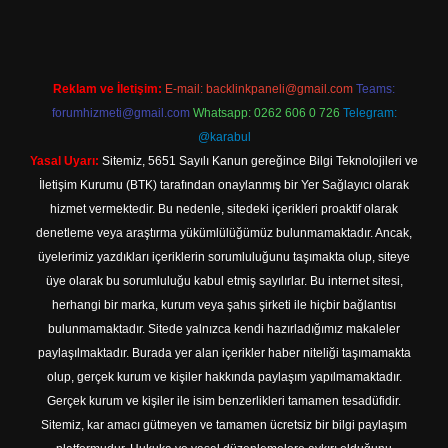
Reklam ve İletişim:
E-mail:
backlinkpaneli@gmail.com
Teams:
forumhizmeti@gmail.com
Whatsapp: 0262 606 0 726
Telegram:
@karabul
Yasal Uyarı:
Sitemiz, 5651 Sayılı Kanun gereğince Bilgi Teknolojileri ve
İletişim Kurumu (BTK) tarafından onaylanmış bir Yer Sağlayıcı olarak
hizmet vermektedir. Bu nedenle, sitedeki içerikleri proaktif olarak
denetleme veya araştırma yükümlülüğümüz bulunmamaktadır. Ancak,
üyelerimiz yazdıkları içeriklerin sorumluluğunu taşımakta olup, siteye
üye olarak bu sorumluluğu kabul etmiş sayılırlar. Bu internet sitesi,
herhangi bir marka, kurum veya şahıs şirketi ile hiçbir bağlantısı
bulunmamaktadır. Sitede yalnızca kendi hazırladığımız makaleler
paylaşılmaktadır. Burada yer alan içerikler haber niteliği taşımamakta
olup, gerçek kurum ve kişiler hakkında paylaşım yapılmamaktadır.
Gerçek kurum ve kişiler ile isim benzerlikleri tamamen tesadüfidir.
Sitemiz, kar amacı gütmeyen ve tamamen ücretsiz bir bilgi paylaşım