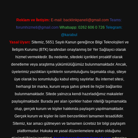
Reklam ve İletişim:
E-mail:
backlinkpaneli@gmail.com
Teams:
forumhizmeti@gmail.com
Whatsapp: 0262 606 0 726
Telegram:
@karabul
Yasal Uyarı:
Sitemiz, 5651 Sayılı Kanun gereğince Bilgi Teknolojileri ve
İletişim Kurumu (BTK) tarafından onaylanmış bir Yer Sağlayıcı olarak
hizmet vermektedir. Bu nedenle, sitedeki içerikleri proaktif olarak
denetleme veya araştırma yükümlülüğümüz bulunmamaktadır. Ancak,
üyelerimiz yazdıkları içeriklerin sorumluluğunu taşımakta olup, siteye
üye olarak bu sorumluluğu kabul etmiş sayılırlar. Bu internet sitesi,
herhangi bir marka, kurum veya şahıs şirketi ile hiçbir bağlantısı
bulunmamaktadır. Sitede yalnızca kendi hazırladığımız makaleler
paylaşılmaktadır. Burada yer alan içerikler haber niteliği taşımamakta
olup, gerçek kurum ve kişiler hakkında paylaşım yapılmamaktadır.
Gerçek kurum ve kişiler ile isim benzerlikleri tamamen tesadüfidir.
Sitemiz, kar amacı gütmeyen ve tamamen ücretsiz bir bilgi paylaşım
platformudur. Hukuka ve yasal düzenlemelere aykırı olduğunu