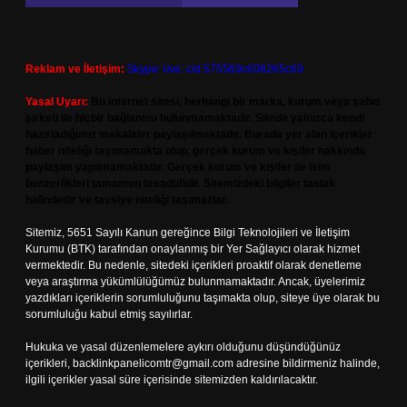
Reklam ve İletişim:
Skype: live:.cid.575569c608265c69
Yasal Uyarı:
Bu internet sitesi, herhangi bir marka, kurum veya şahıs
şirketi ile hiçbir bağlantısı bulunmamaktadır. Sitede yalnızca kendi
hazırladığımız makaleler paylaşılmaktadır. Burada yer alan içerikler
haber niteliği taşımamakta olup, gerçek kurum ve kişiler hakkında
paylaşım yapılmamaktadır. Gerçek kurum ve kişiler ile isim
benzerlikleri tamamen tesadüfidir. Sitemizdeki bilgiler taslak
halindedir ve tavsiye niteliği taşımazlar.
Sitemiz, 5651 Sayılı Kanun gereğince Bilgi Teknolojileri ve İletişim
Kurumu (BTK) tarafından onaylanmış bir Yer Sağlayıcı olarak hizmet
vermektedir. Bu nedenle, sitedeki içerikleri proaktif olarak denetleme
veya araştırma yükümlülüğümüz bulunmamaktadır. Ancak, üyelerimiz
yazdıkları içeriklerin sorumluluğunu taşımakta olup, siteye üye olarak bu
sorumluluğu kabul etmiş sayılırlar.
Hukuka ve yasal düzenlemelere aykırı olduğunu düşündüğünüz
içerikleri,
backlinkpanelicomtr@gmail.com
adresine bildirmeniz halinde,
ilgili içerikler yasal süre içerisinde sitemizden kaldırılacaktır.