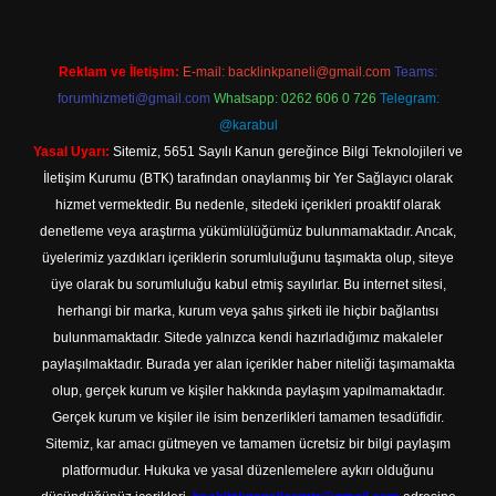
Reklam ve İletişim:
E-mail:
backlinkpaneli@gmail.com
Teams:
forumhizmeti@gmail.com
Whatsapp: 0262 606 0 726
Telegram:
@karabul
Yasal Uyarı:
Sitemiz, 5651 Sayılı Kanun gereğince Bilgi Teknolojileri ve
İletişim Kurumu (BTK) tarafından onaylanmış bir Yer Sağlayıcı olarak
hizmet vermektedir. Bu nedenle, sitedeki içerikleri proaktif olarak
denetleme veya araştırma yükümlülüğümüz bulunmamaktadır. Ancak,
üyelerimiz yazdıkları içeriklerin sorumluluğunu taşımakta olup, siteye
üye olarak bu sorumluluğu kabul etmiş sayılırlar. Bu internet sitesi,
herhangi bir marka, kurum veya şahıs şirketi ile hiçbir bağlantısı
bulunmamaktadır. Sitede yalnızca kendi hazırladığımız makaleler
paylaşılmaktadır. Burada yer alan içerikler haber niteliği taşımamakta
olup, gerçek kurum ve kişiler hakkında paylaşım yapılmamaktadır.
Gerçek kurum ve kişiler ile isim benzerlikleri tamamen tesadüfidir.
Sitemiz, kar amacı gütmeyen ve tamamen ücretsiz bir bilgi paylaşım
platformudur. Hukuka ve yasal düzenlemelere aykırı olduğunu