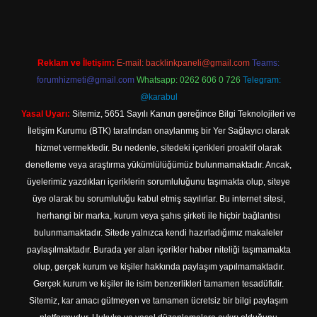
Reklam ve İletişim:
E-mail:
backlinkpaneli@gmail.com
Teams:
forumhizmeti@gmail.com
Whatsapp: 0262 606 0 726
Telegram:
@karabul
Yasal Uyarı:
Sitemiz, 5651 Sayılı Kanun gereğince Bilgi Teknolojileri ve
İletişim Kurumu (BTK) tarafından onaylanmış bir Yer Sağlayıcı olarak
hizmet vermektedir. Bu nedenle, sitedeki içerikleri proaktif olarak
denetleme veya araştırma yükümlülüğümüz bulunmamaktadır. Ancak,
üyelerimiz yazdıkları içeriklerin sorumluluğunu taşımakta olup, siteye
üye olarak bu sorumluluğu kabul etmiş sayılırlar. Bu internet sitesi,
herhangi bir marka, kurum veya şahıs şirketi ile hiçbir bağlantısı
bulunmamaktadır. Sitede yalnızca kendi hazırladığımız makaleler
paylaşılmaktadır. Burada yer alan içerikler haber niteliği taşımamakta
olup, gerçek kurum ve kişiler hakkında paylaşım yapılmamaktadır.
Gerçek kurum ve kişiler ile isim benzerlikleri tamamen tesadüfidir.
Sitemiz, kar amacı gütmeyen ve tamamen ücretsiz bir bilgi paylaşım