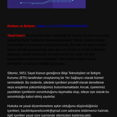
Reklam ve İletişim:
Skype: live:.cid.575569c608265c69
Yasal Uyarı:
Bu internet sitesi, herhangi bir marka, kurum veya şahıs
şirketi ile hiçbir bağlantısı bulunmamaktadır. Sitede yalnızca kendi
hazırladığımız makaleler paylaşılmaktadır. Burada yer alan içerikler
haber niteliği taşımamakta olup, gerçek kurum ve kişiler hakkında
paylaşım yapılmamaktadır. Gerçek kurum ve kişiler ile isim
benzerlikleri tamamen tesadüfidir. Sitemizdeki bilgiler taslak
halindedir ve tavsiye niteliği taşımazlar.
Sitemiz, 5651 Sayılı Kanun gereğince Bilgi Teknolojileri ve İletişim
Kurumu (BTK) tarafından onaylanmış bir Yer Sağlayıcı olarak hizmet
vermektedir. Bu nedenle, sitedeki içerikleri proaktif olarak denetleme
veya araştırma yükümlülüğümüz bulunmamaktadır. Ancak, üyelerimiz
yazdıkları içeriklerin sorumluluğunu taşımakta olup, siteye üye olarak bu
sorumluluğu kabul etmiş sayılırlar.
Hukuka ve yasal düzenlemelere aykırı olduğunu düşündüğünüz
içerikleri,
backlinkpanelicomtr@gmail.com
adresine bildirmeniz halinde,
ilgili içerikler yasal süre içerisinde sitemizden kaldırılacaktır.